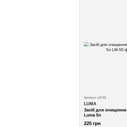
Артикул: LM-50
LUMA
Засіб для очищення 
Luma 5л
225 грн