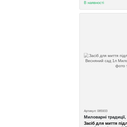
В наявності
Артикул: 085933
Миловарні традиції,
Засіб для миття під