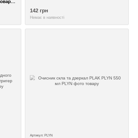
оварні
142 грн
Немає в наявності
Артикул: PLYN