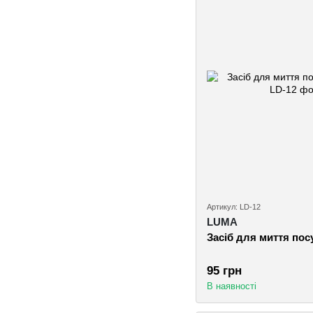
Артикул: LD-12
LUMA
Засіб для миття по
95 грн
В наявності