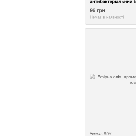
антибактеріальний 
Миловарні традиції
96 грн
Немає в наявності
Артикул: 8797