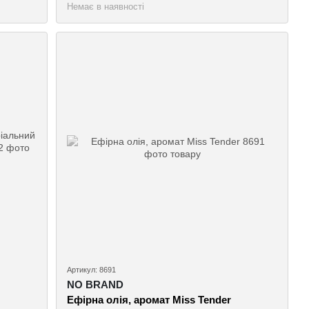
Немає в наявності
Артикул: 8691
NO BRAND
Ефірна олія, аромат Miss Tender