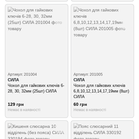
Артикул: 201004
Артикул: 201005
СИЛА
СИЛА
Чохол для гайкових ключів 6-
Чохол для гайкових ключів
28, 30, 32мм (25шт) СИЛА
6,8,10,12,13,14,17,19мм (8шт)
СИЛА
129 грн
60 грн
Немає в наявності
Немає в наявності