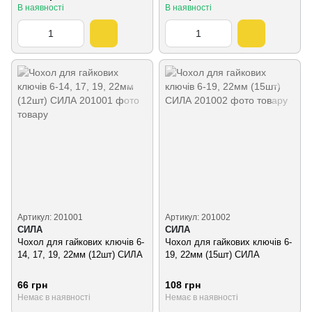
В наявності
В наявності
Артикул: 201001
Артикул: 201002
СИЛА
СИЛА
Чохол для гайкових ключів 6-
Чохол для гайкових ключів 6-
14, 17, 19, 22мм (12шт) СИЛА
19, 22мм (15шт) СИЛА
66 грн
108 грн
Немає в наявності
Немає в наявності