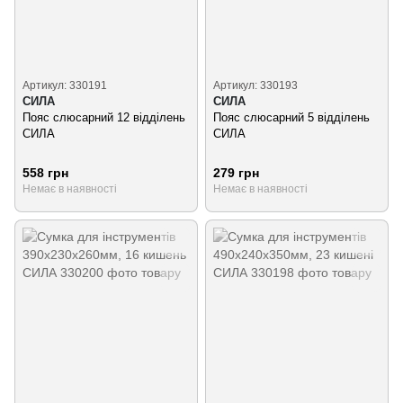
Артикул: 330191
Артикул: 330193
СИЛА
СИЛА
Пояс слюсарний 12 відділень
Пояс слюсарний 5 відділень
СИЛА
СИЛА
558 грн
279 грн
Немає в наявності
Немає в наявності