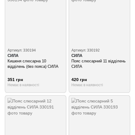
Артикул: 330194
Артикул: 330192
СИЛА
СИЛА
Кишеня слюсарна 10
Пояс слюсарний 11 відділень
відділень (без пояса) СИЛА
СИЛА
351 грн
420 грн
Немає в наявності
Немає в наявності