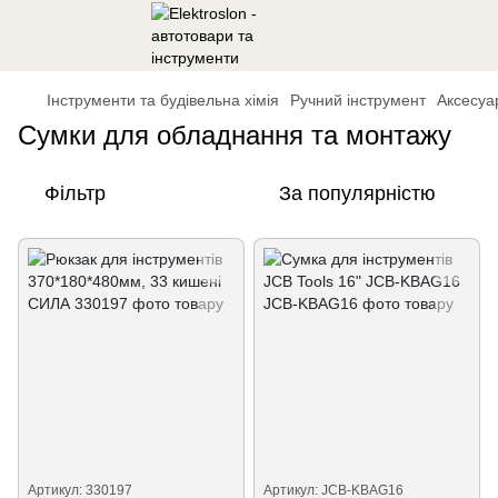
Інструменти та будівельна хімія
Ручний інструмент
Аксесуа
Сумки для обладнання та монтажу
Фільтр
За популярністю
Артикул: 330197
Артикул: JCB-KBAG16