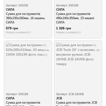
Артикул: 330200
Артикул: 330198
СИЛА
СИЛА
Сумка для інструментів
Сумка для інструментів
390х230х260мм, 16 кишень
490х240х350мм, 23 кишені
СИЛА
СИЛА
579 грн
1 326 грн
Немає в наявності
Немає в наявності
Артикул: 330199
Артикул: JCB-18VKB
СИЛА
JCB
Сумка для інструментів
Сумка для інструментів JCB