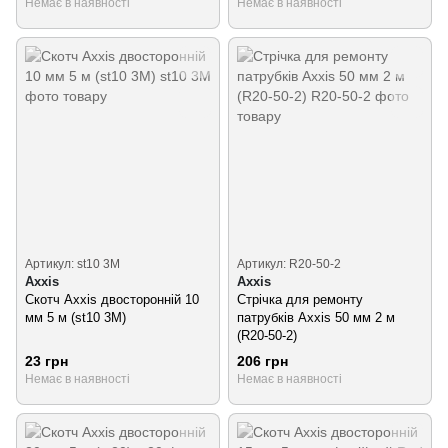
Немає в наявності
Немає в наявності
Артикул: st10 3M
Артикул: R20-50-2
Axxis
Axxis
Скотч Axxis двосторонній 10
Стрічка для ремонту
мм 5 м (st10 3M)
патрубків Axxis 50 мм 2 м
(R20-50-2)
23 грн
206 грн
Немає в наявності
Немає в наявності