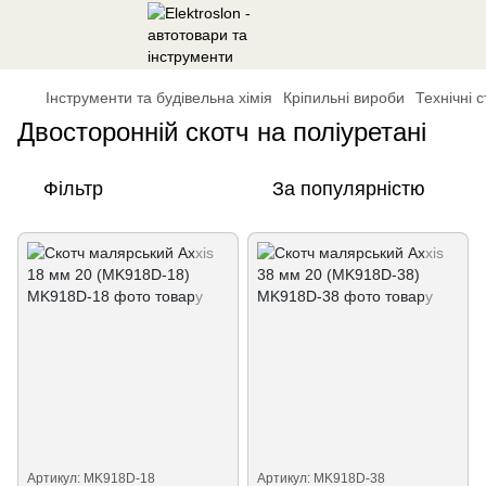
Інструменти та будівельна хімія
Кріпильні вироби
Технічні с
Двосторонній скотч на поліуретані
Фільтр
За популярністю
Артикул: MK918D-18
Артикул: MK918D-38