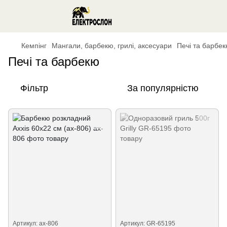
Кемпінг
Мангали, барбекю, грилі, аксесуари
Печі та барбе
Печі та барбекю
Фільтр
За популярністю
Артикул: ax-806
Артикул: GR-65195