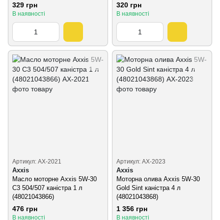
329 грн
320 грн
В наявності
В наявності
Артикул: AX-2021
Артикул: AX-2023
Axxis
Axxis
Масло моторне Axxis 5W-30
Моторна олива Axxis 5W-30
C3 504/507 каністра 1 л
Gold Sint каністра 4 л
(48021043866)
(48021043868)
476 грн
1 356 грн
В наявності
В наявності