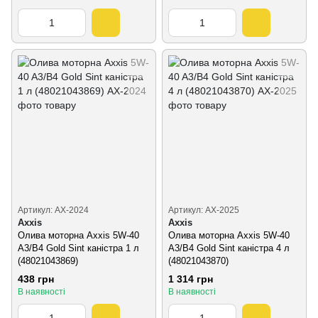
Артикул: AX-2024
Артикул: AX-2025
Axxis
Axxis
Олива моторна Axxis 5W-40
Олива моторна Axxis 5W-40
A3/B4 Gold Sint каністра 1 л
A3/B4 Gold Sint каністра 4 л
(48021043869)
(48021043870)
438 грн
1 314 грн
В наявності
В наявності