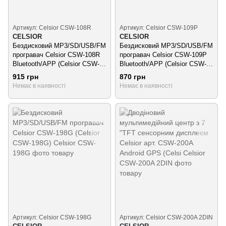
Артикул: Celsior CSW-108R
Артикул: Celsior CSW-109P
CELSIOR
CELSIOR
Бездисковий MP3/SD/USB/FM
Бездисковий MP3/SD/USB/FM
програвач Celsior CSW-108R
програвач Celsior CSW-109P
Bluetooth/APP (Celsior CSW-
Bluetooth/APP (Celsior CSW-
108R)
109P)
915 грн
870 грн
Немає в наявності
Немає в наявності
Артикул: Celsior CSW-198G
Артикул: Celsior CSW-200A 2DIN