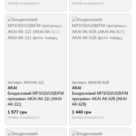
Немає в наявності
Немає в наявності
Артикул: AKAI AK-111
Артикул: AKAI AK-628
AKAI
AKAI
Бездисковий MP3/SD/USB/FM
Бездисковий MP3/SD/USB/FM
програвач AKAI AK-111 (AKAI
програвач AKAI AK-628 (AKAI
AK-111)
AK-628)
1 577 грн
1 440 грн
Немає в наявності
Немає в наявності