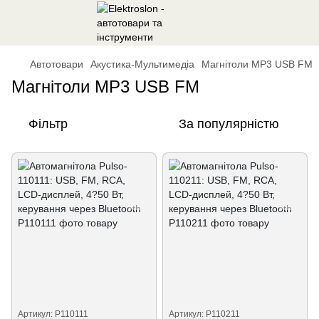
Автотовари
Акустика-Мультимедіа
Магнітоли MP3 USB FM
Магнітоли MP3 USB FM
Фільтр
За популярністю
Артикул: P110111
Артикул: P110211