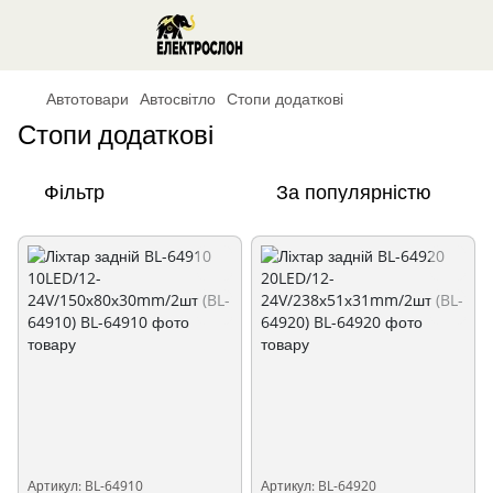
Автотовари
Автосвітло
Стопи додаткові
Стопи додаткові
Фільтр
За популярністю
Артикул: BL-64910
Артикул: BL-64920