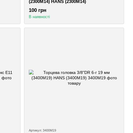
(2300M14) HANS (2300M14)
100 грн
В наявності
Артикул: 3400M19