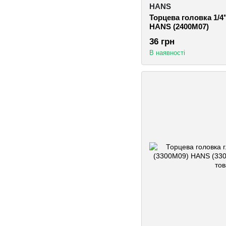
HANS
Торцева головка 1/4"
HANS (2400M07)
36 грн
В наявності