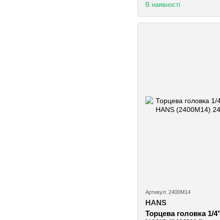
В наявності
Артикул: 2400M14
HANS
Торцева головка 1/4"