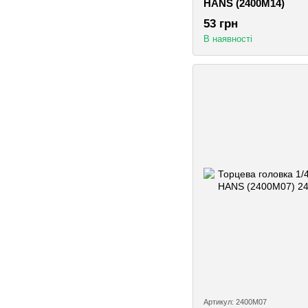
HANS (2400M14)
53 грн
В наявності
Артикул: 2400M07