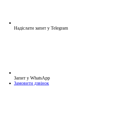
Надіслати запит у Telegram
Запит у WhatsApp
Замовити дзвінок