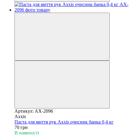
Артикул: AX-2096
Axxis
Паста для миття рук Axxis очисник банка 0,4 кг
70 грн
В наявності