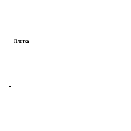
Плитка