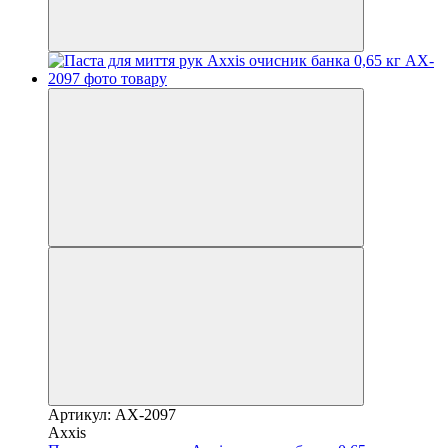
Артикул: AX-2097
Axxis