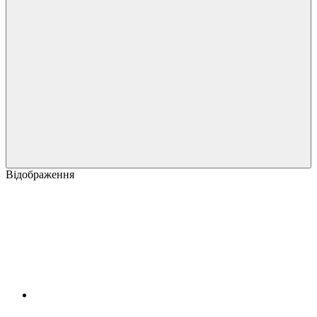
Відображення