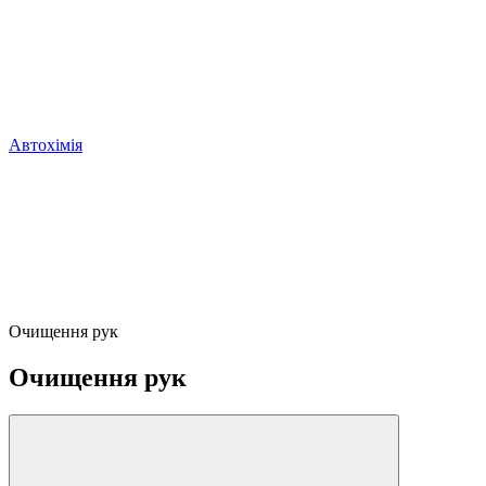
Автохімія
Очищення рук
Очищення рук