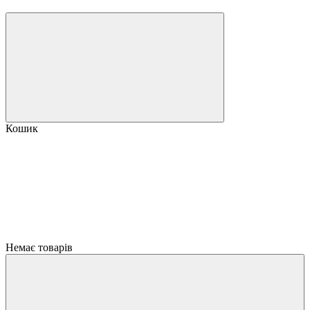
Кошик
Немає товарів