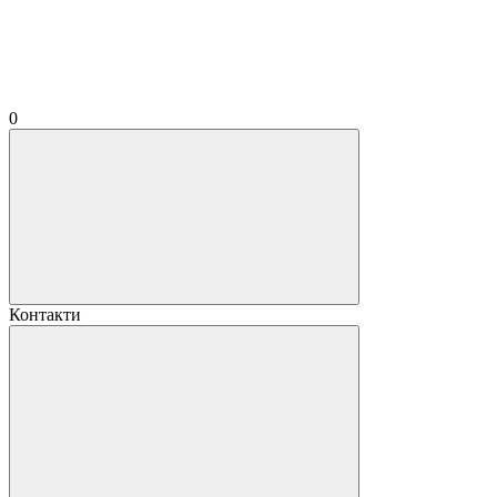
0
Контакти