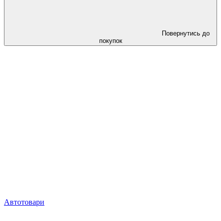
Повернутись до
покупок
Автотовари