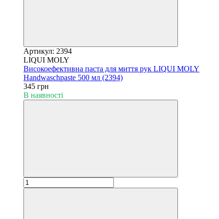
Артикул: 2394
LIQUI MOLY
Високоефективна паста для миття рук LIQUI MOLY
Handwaschpaste 500 мл (2394)
345 грн
В наявності