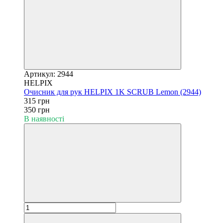
Артикул: 2944
HELPIX
Очисник для рук HELPIX 1K SCRUB Lemon (2944)
315 грн
350 грн
В наявності