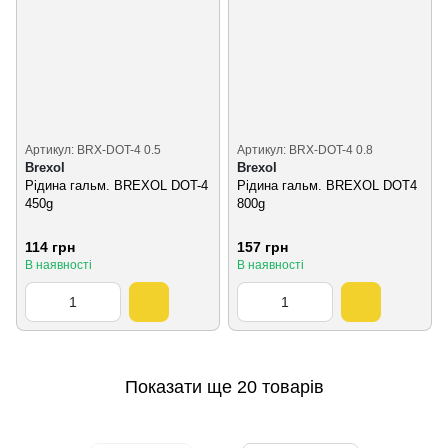
Артикул: BRX-DOT-4 0.5
Артикул: BRX-DOT-4 0.8
Brexol
Brexol
Рідина гальм. BREXOL DOT-4
Рідина гальм. BREXOL DOT4
450g
800g
114 грн
157 грн
В наявності
В наявності
Показати ще 20 товарів