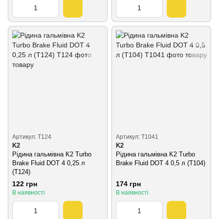
Артикул: T124
Артикул: T1041
K2
K2
Рідина гальмівна K2 Turbo
Рідина гальмівна K2 Turbo
Brake Fluid DOT 4 0,25 л
Brake Fluid DOT 4 0,5 л (T104)
(T124)
122 грн
174 грн
В наявності
В наявності