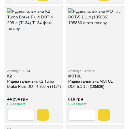
Артикул: T134
Артикул: 105836
K2
MOTUL
Рідина гальмівна K2 Turbo
Рідина гальмівна MOTUL
Brake Fluid DOT 4 208 л (T134)
DOT-5.1 1 л (105836)
44 294 грн
816 грн
В наявності
В наявності