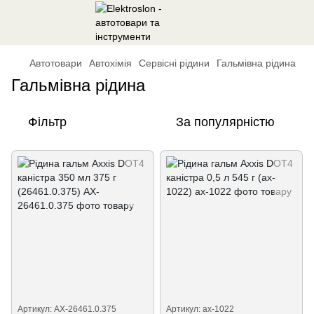
Автотовари
Автохімія
Сервісні рідини
Гальмівна рідина
Гальмівна рідина
Фільтр
За популярністю
Артикул: AX-26461.0.375
Артикул: ax-1022