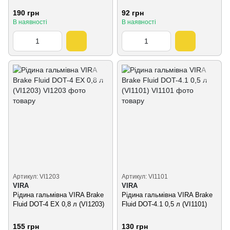
190 грн
92 грн
В наявності
В наявності
Артикул: VI1203
Артикул: VI1101
VIRA
VIRA
Рідина гальмівна VIRA Brake
Рідина гальмівна VIRA Brake
Fluid DOT-4 EX 0,8 л (VI1203)
Fluid DOT-4.1 0,5 л (VI1101)
155 грн
130 грн