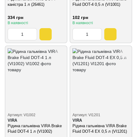
каністра 1 л (26461)
Fluid DOT-4 0,5 л (VI1001)
334 грн
102 грн
В наявності
В наявності
Артикул: VI1002
Артикул: VI1201
VIRA
VIRA
Рідина гальмівна VIRA Brake
Рідина гальмівна VIRA Brake
Fluid DOT-4 1 л (VI1002)
Fluid DOT-4 EX 0,5 л (VI1201)