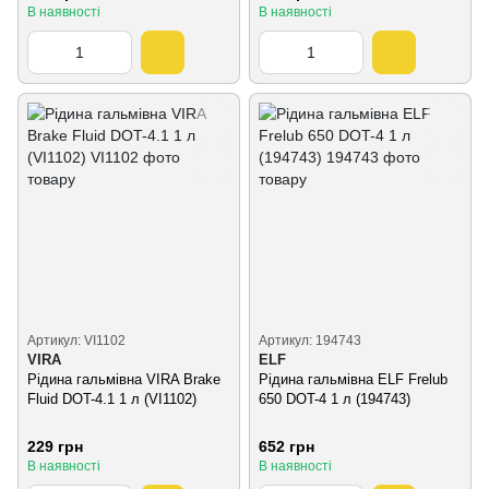
В наявності
В наявності
Артикул: VI1102
Артикул: 194743
VIRA
ELF
Рідина гальмівна VIRA Brake
Рідина гальмівна ELF Frelub
Fluid DOT-4.1 1 л (VI1102)
650 DOT-4 1 л (194743)
229 грн
652 грн
В наявності
В наявності