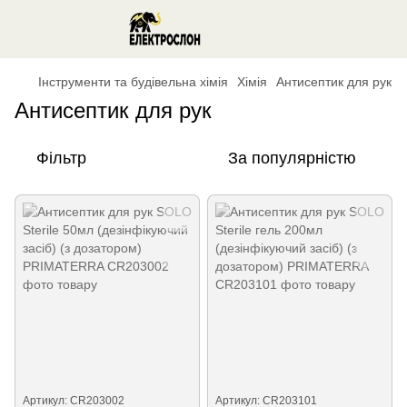
Інструменти та будівельна хімія
Хімія
Антисептик для рук
Антисептик для рук
Фільтр
За популярністю
Артикул: CR203002
Артикул: CR203101