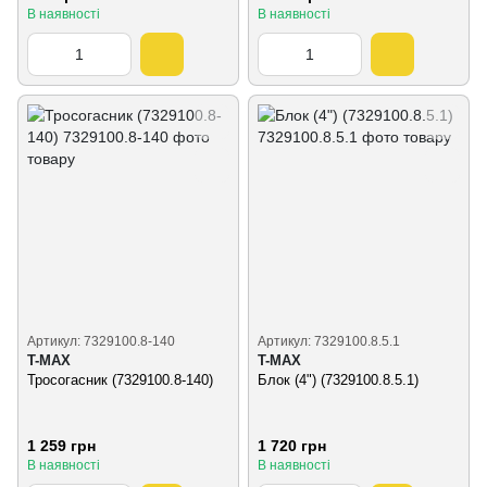
В наявності
В наявності
Артикул: 7329100.8-140
Артикул: 7329100.8.5.1
T-MAX
T-MAX
Тросогасник (7329100.8-140)
Блок (4") (7329100.8.5.1)
1 259 грн
1 720 грн
В наявності
В наявності