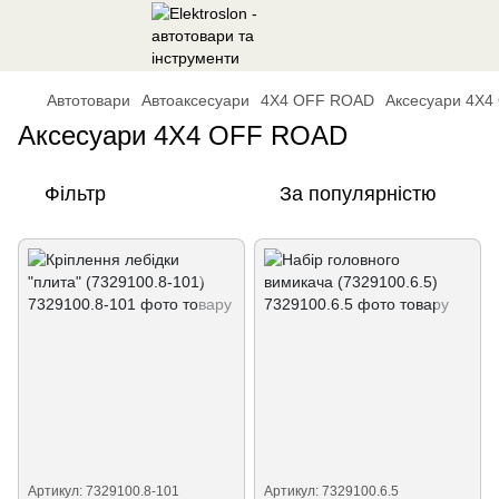
Автотовари
Автоаксесуари
4Х4 OFF ROAD
Аксесуари 4Х
Аксесуари 4Х4 OFF ROAD
Фільтр
За популярністю
Артикул: 7329100.8-101
Артикул: 7329100.6.5