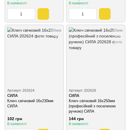
В наявності
В наявності
Артикул: 202624
Артикул: 202628
СИЛА
СИЛА
Ключ свічковий 16x230мм
Ключ свічковий 16x250мм
СИЛА
(професійний з посиленою
ручкою) СИЛА
102 грн
144 грн
В наявності
В наявності