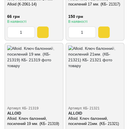
Alloid (К-2061-14)
посилений 17 мм. (КБ- 21317)
66 грн
150 грн
В наявності
В наявності
Артикул: КБ- 21319
Артикул: КБ- 21321
ALLOID
ALLOID
Alloid. Ключ балонний,
Alloid. Ключ балонний,
посилений 19 мм. (КБ- 21319)
посилений 21мм. (КБ- 21321)