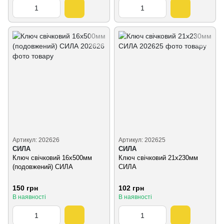
Артикул: 202626
Артикул: 202625
СИЛА
СИЛА
Ключ свічковий 16x500мм
Ключ свічковий 21x230мм
(подовжений) СИЛА
СИЛА
150 грн
102 грн
В наявності
В наявності