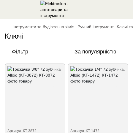
Інструменти та будівельна хімія
Ручний інструмент
Ключі т
Ключі
Фільтр
За популярністю
Артикул: КТ-3872
Артикул: КТ-1472