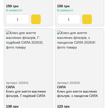
150 грн
150 грн
В наявності
В наявності
Артикул: 202631
Артикул: 202630
СИЛА
СИЛА
Ключ для зняття масляних
Ключ для зняття масляних
фільтрів, Г-подібний СИЛА
фільтрів, з ланцюгом СИЛА
138 грн
123 грн