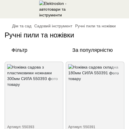
Дім та сад
Садовий інструмент
Ручні пили та ножівки
Ручні пили та ножівки
Фільтр
За популярністю
Артикул: 550393
Артикул: 550391