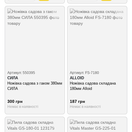
Артикул: 550395
Артикул: FS-7180
СИЛА
ALLOID
Ножівка садова з гаком 380мм
Ножівка садова складана
СИЛА
180мм Alloid
300 грн
187 грн
Немає в наявності
Немає в наявності