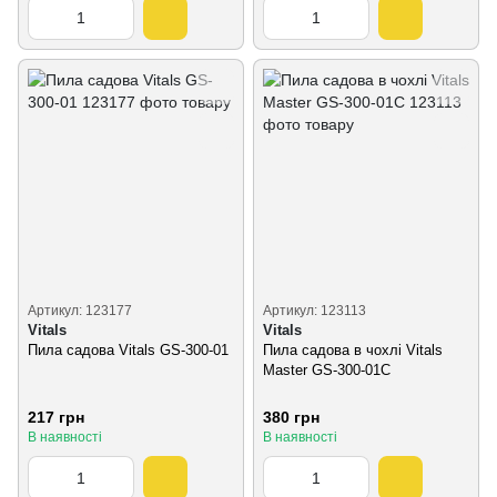
Артикул: 123177
Артикул: 123113
Vitals
Vitals
Пила садова Vitals GS-300-01
Пила садова в чохлі Vitals
Master GS-300-01C
217 грн
380 грн
В наявності
В наявності