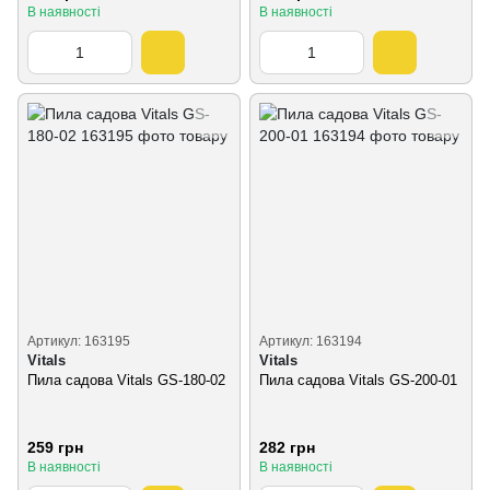
В наявності
В наявності
Артикул: 163195
Артикул: 163194
Vitals
Vitals
Пила садова Vitals GS-180-02
Пила садова Vitals GS-200-01
259 грн
282 грн
В наявності
В наявності