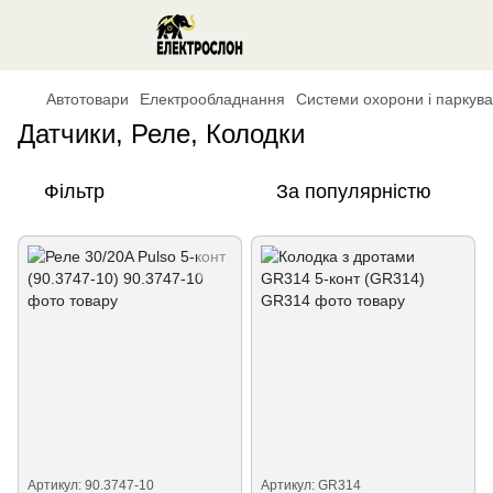
Автотовари
Електрообладнання
Системи охорони і паркув
Датчики, Реле, Колодки
Фільтр
За популярністю
Артикул: 90.3747-10
Артикул: GR314