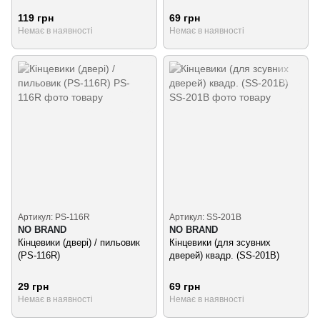
119 грн
69 грн
Немає в наявності
Немає в наявності
Артикул: PS-116R
Артикул: SS-201B
NO BRAND
NO BRAND
Кінцевики (двері) / пильовик
Кінцевики (для зсувних
(PS-116R)
дверей) квадр. (SS-201B)
29 грн
69 грн
Немає в наявності
Немає в наявності