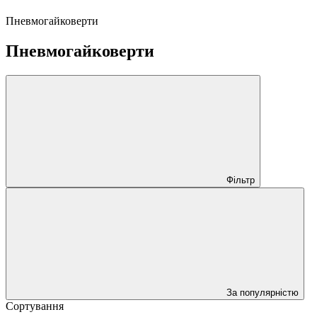
Пневмогайковерти
Пневмогайковерти
Фільтр
За популярністю
Сортування