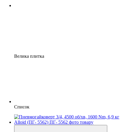
Велика плитка
Список