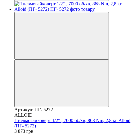
Артикул: ПГ- 5272
ALLOID
Пневмогайковерт 1/2" , 7000 об/хв, 868 Nm, 2,8 кг Alloid
(ПГ- 5272)
3 873 грн