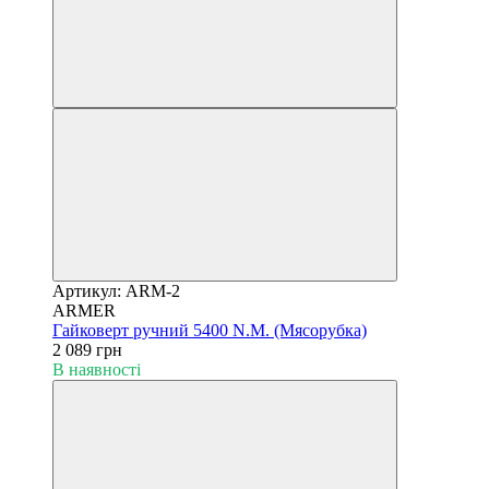
Артикул: ARM-2
ARMER
Гайковерт ручний 5400 N.M. (Мясорубка)
2 089 грн
В наявності