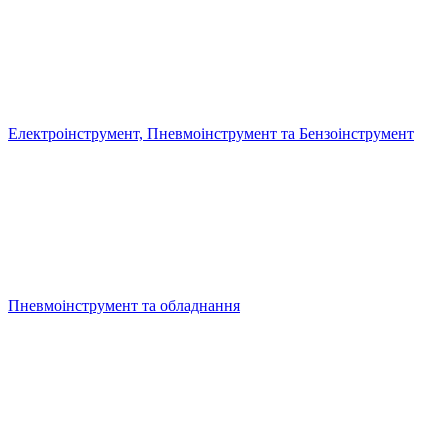
Електроінструмент, Пневмоінструмент та Бензоінструмент
Пневмоінструмент та обладнання