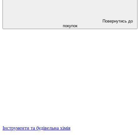
Повернутись до
покупок
Інструменти та будівельна хімія