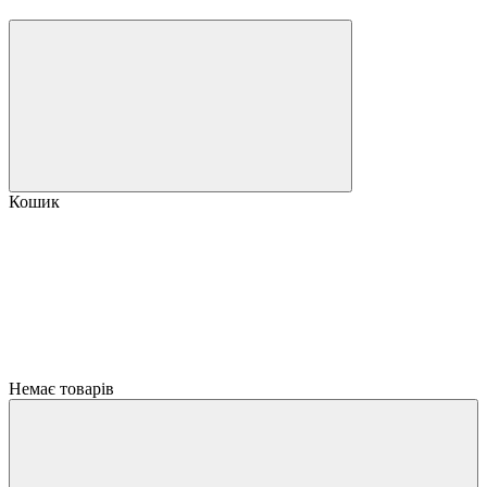
Кошик
Немає товарів