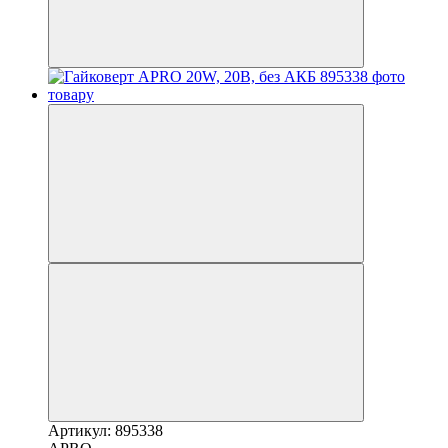
Артикул: 895338