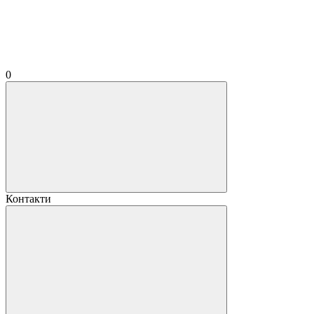
0
Контакти