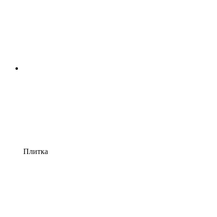
Плитка