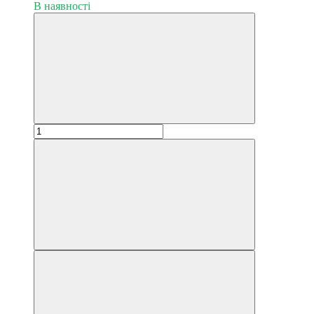
В наявності