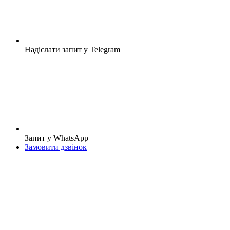
Надіслати запит у Telegram
Запит у WhatsApp
Замовити дзвінок