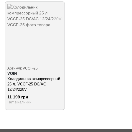
Артикул: VCCF-25
VOIN
Холодильник компрессорный
25 л. VCCF-25 DC/AC
12/24/220V
11 199 грн
Нет в наличии