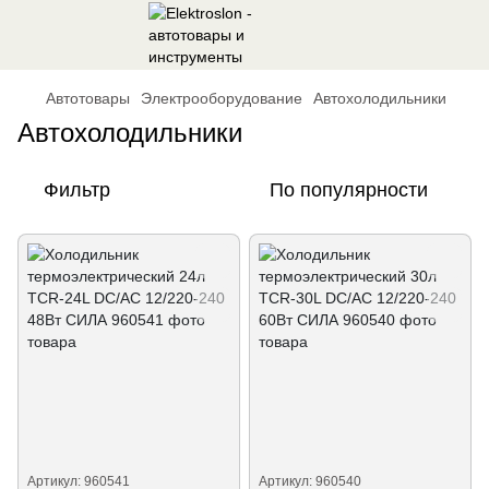
Автотовары
Электрооборудование
Автохолодильники
Автохолодильники
Фильтр
По популярности
Артикул: 960541
Артикул: 960540