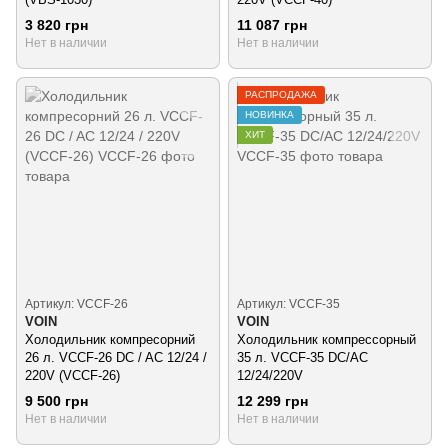
3 820 грн
11 087 грн
Нет в наличии
Нет в наличии
РАСПРОДАЖА
НОВИНКА
ХИТ
Артикул: VCCF-26
Артикул: VCCF-35
VOIN
VOIN
Холодильник компресорний
Холодильник компрессорный
26 л. VCCF-26 DC / AC 12/24 /
35 л. VCCF-35 DC/AC
220V (VCCF-26)
12/24/220V
9 500 грн
12 299 грн
Нет в наличии
Нет в наличии