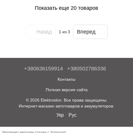
Показать еще 20 товаров
Назад
Вперед
1
из 3
+380636159914
+380502786336
Контакты
Полная версия сайта
© 2026 Elektroslon. Все права защищены.
Интернет-магазин автотоваров и аккумуляторов.
Укр
Рус
Интернет-магазин создан с Хорошоп