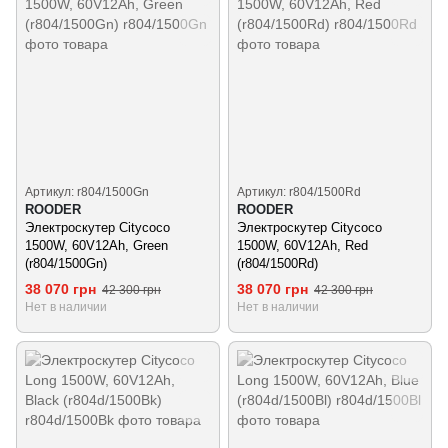
Артикул: r804/1500Gn
Артикул: r804/1500Rd
ROODER
ROODER
Электроскутер Citycoco
Электроскутер Citycoco
1500W, 60V12Ah, Green
1500W, 60V12Ah, Red
(r804/1500Gn)
(r804/1500Rd)
38 070 грн
38 070 грн
42 300 грн
42 300 грн
Нет в наличии
Нет в наличии