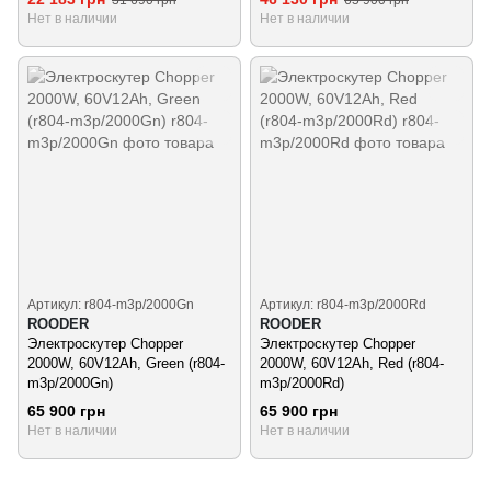
31 690 грн
65 900 грн
Нет в наличии
Нет в наличии
Артикул: r804-m3p/2000Gn
Артикул: r804-m3p/2000Rd
ROODER
ROODER
Электроскутер Chopper
Электроскутер Chopper
2000W, 60V12Ah, Green (r804-
2000W, 60V12Ah, Red (r804-
m3p/2000Gn)
m3p/2000Rd)
65 900 грн
65 900 грн
Нет в наличии
Нет в наличии