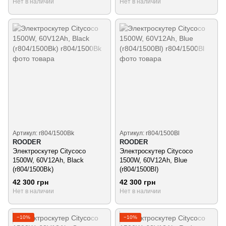
Нет в наличии
Нет в наличии
Артикул: r804/1500Bk
Артикул: r804/1500Bl
ROODER
ROODER
Электроскутер Citycoco
Электроскутер Citycoco
1500W, 60V12Ah, Black
1500W, 60V12Ah, Blue
(r804/1500Bk)
(r804/1500Bl)
42 300 грн
42 300 грн
Нет в наличии
Нет в наличии
−10%
−10%