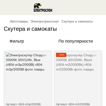
Автотовары
Электротранспорт
Скутера и самокаты
Скутера и самокаты
Фильтр
По популярности
−10%
Артикул: r804-m3p/2000Bl
Артикул: r804-m3/2000Bk