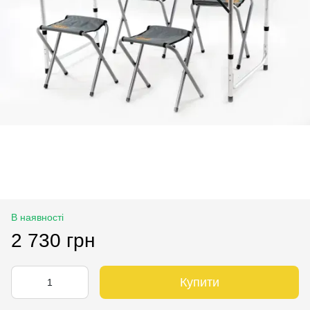
В наявності
2 730 грн
Купити