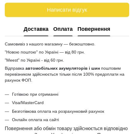
Написати відгук
Доставка
Оплата
Повернення
Самовивіз з нашого магазину — безкоштовно.
"Новою поштою" по Україні — від 80 грн.
"Meest" по Україні - від 60 грн.
Відправка
автомобільних акумуляторів і шин
поштовим
перевізником здійснюється тільки після 100% предоплати на
рахунок ФОП.
Готівкою при отриманні
Visa/MasterCard
Безготівкова оплата на розрахунковий рахунок
Онлайн оплата на сайті
Повернення або обмін товару здійснюється відповідно