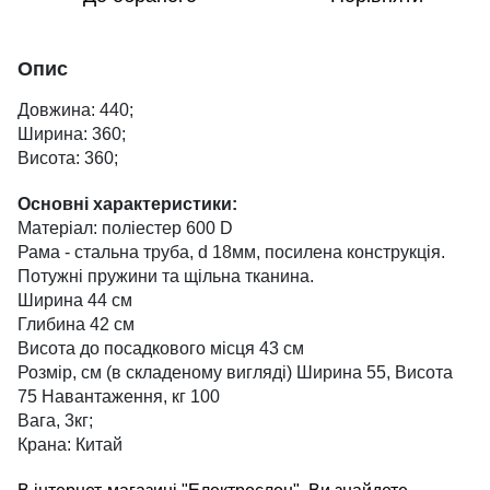
Опис
Довжина: 440;
Ширина: 360;
Висота: 360;
Основні характеристики:
Матеріал: поліестер 600 D
Рама - стальна труба, d 18мм, посилена конструкція.
Потужні пружини та щільна тканина.
Ширина 44 см
Глибина 42 см
Висота до посадкового місця 43 см
Розмір, см (в складеному вигляді) Ширина 55, Висота
75 Навантаження, кг 100
Вага, 3кг;
Крана: Китай