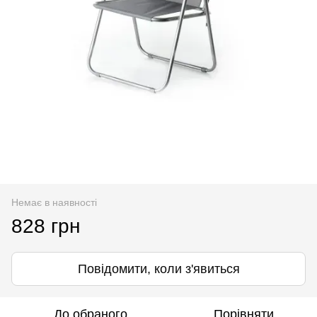
Немає в наявності
828 грн
Повідомити, коли з'явиться
До обраного
Порівняти