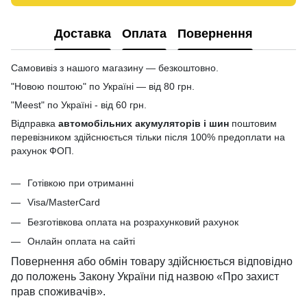
Доставка
Оплата
Повернення
Самовивіз з нашого магазину — безкоштовно.
"Новою поштою" по Україні — від 80 грн.
"Meest" по Україні - від 60 грн.
Відправка
автомобільних акумуляторів і шин
поштовим
перевізником здійснюється тільки після 100% предоплати на
рахунок ФОП.
Готівкою при отриманні
Visa/MasterCard
Безготівкова оплата на розрахунковий рахунок
Онлайн оплата на сайті
Повернення або обмін товару здійснюється відповідно
до положень Закону України під назвою «Про захист
прав споживачів».