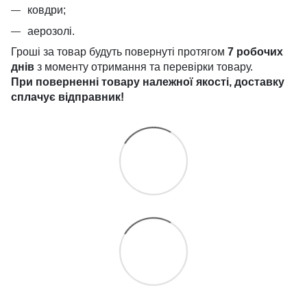
ковдри;
аерозолі.
Гроші за товар будуть повернуті протягом
7 робочих
днів
з моменту отримання та перевірки товару.
При поверненні товару належної якості, доставку
сплачує
відправник!