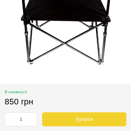
В наявності
850 грн
Купити