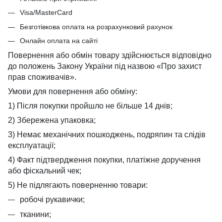
Visa/MasterCard
Безготівкова оплата на розрахунковий рахунок
Онлайн оплата на сайті
Повернення або обмін товару здійснюється відповідно
до положень Закону України під назвою «Про захист
прав споживачів».
Умови для повернення або обміну:
1) Після покупки пройшло не більше 14 днів;
2) Збережена упаковка;
3) Немає механічних пошкоджень, подряпин та слідів
експлуатації;
4) Факт підтвердження покупки, платіжне доручення
або фіскальний чек;
5) Не підлягають поверненню товари:
робочі рукавички;
тканини;