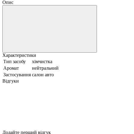
Опис
Характеристики
Тип засобу
хімчистка
Аромат
нейтральний
Застосування
салон авто
Відгуки
Додайте перший відгук