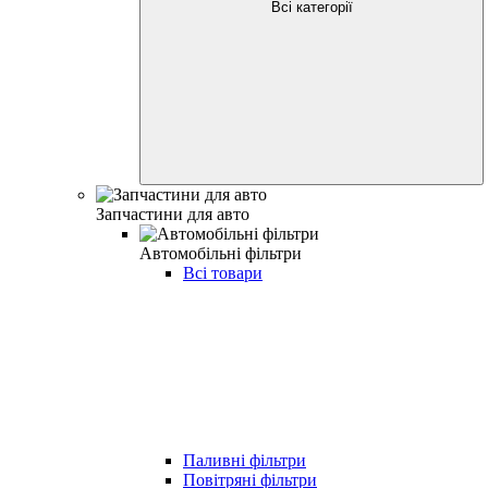
Всі категорії
Запчастини для авто
Автомобільні фільтри
Всі товари
Паливні фільтри
Повітряні фільтри