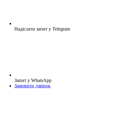
Надіслати запит у Telegram
Запит у WhatsApp
Замовити дзвінок