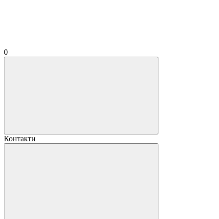
0
Контакти