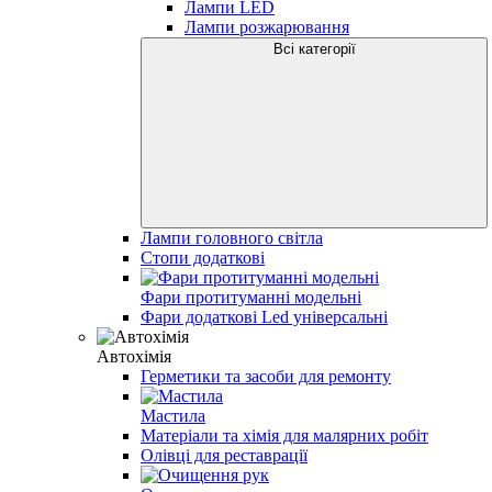
Лампи LED
Лампи розжарювання
Всі категорії
Лампи головного світла
Стопи додаткові
Фари протитуманні модельні
Фари додаткові Led універсальні
Автохімія
Герметики та засоби для ремонту
Мастила
Матеріали та хімія для малярних робіт
Олівці для реставрації