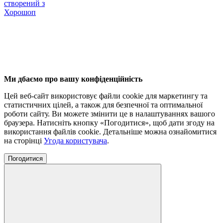
створений з
Хорошоп
Ми дбаємо про вашу конфіденційність
Цей веб-сайт використовує файли cookie для маркетингу та
статистичних цілей, а також для безпечної та оптимальної
роботи сайту. Ви можете змінити це в налаштуваннях вашого
браузера. Натисніть кнопку «Погодитися», щоб дати згоду на
використання файлів cookie. Детальніше можна ознайомитися
на сторінці
Угода користувача
.
Погодитися