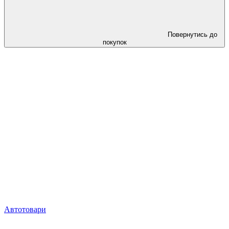
Повернутись до
покупок
Автотовари