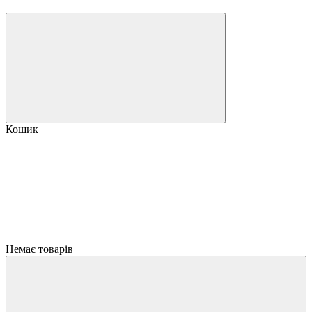
Кошик
Немає товарів