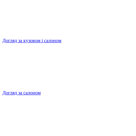
Догляд за кузовом і салоном
Догляд за салоном