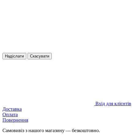
Надіслати
Скасувати
Вхід для клієнтів
Доставка
Оплата
Повернення
Самовивіз з нашого магазину — безкоштовно.