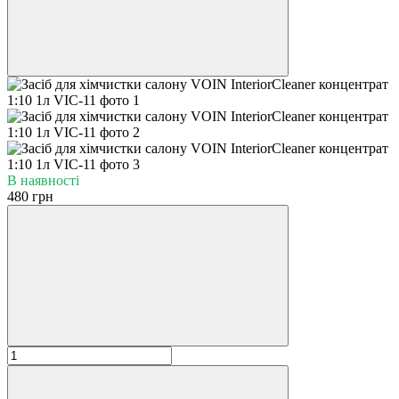
В наявності
480 грн