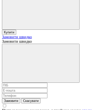
Купити
Замовити швидко
Замовити швидко
Замовити
Скасувати