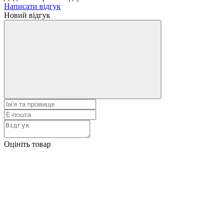
Написати відгук
Новий відгук
Оцініть товар