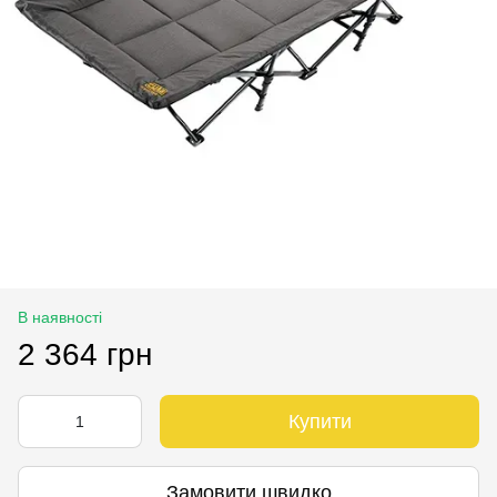
В наявності
2 364 грн
Купити
Замовити швидко