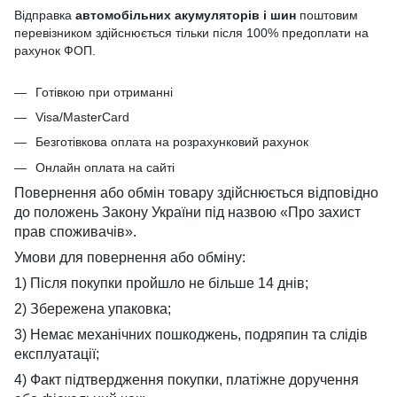
Відправка
автомобільних акумуляторів і шин
поштовим
перевізником здійснюється тільки після 100% предоплати на
рахунок ФОП.
Готівкою при отриманні
Visa/MasterCard
Безготівкова оплата на розрахунковий рахунок
Онлайн оплата на сайті
Повернення або обмін товару здійснюється відповідно
до положень Закону України під назвою «Про захист
прав споживачів».
Умови для повернення або обміну:
1) Після покупки пройшло не більше 14 днів;
2) Збережена упаковка;
3) Немає механічних пошкоджень, подряпин та слідів
експлуатації;
4) Факт підтвердження покупки, платіжне доручення