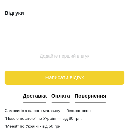
Відгуки
Додайте перший відгук
Написати відгук
Доставка
Оплата
Повернення
Самовивіз з нашого магазину — безкоштовно.
"Новою поштою" по Україні — від 80 грн.
"Meest" по Україні - від 60 грн.