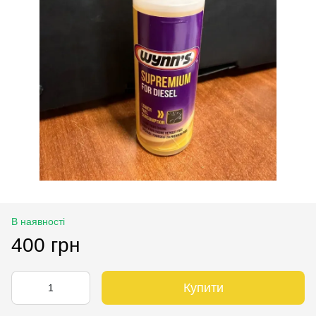
В наявності
400 грн
Купити