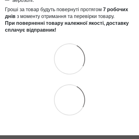
аерозолі.
Гроші за товар будуть повернуті протягом
7 робочих
днів
з моменту отримання та перевірки товару.
При поверненні товару належної якості, доставку
сплачує
відправник!