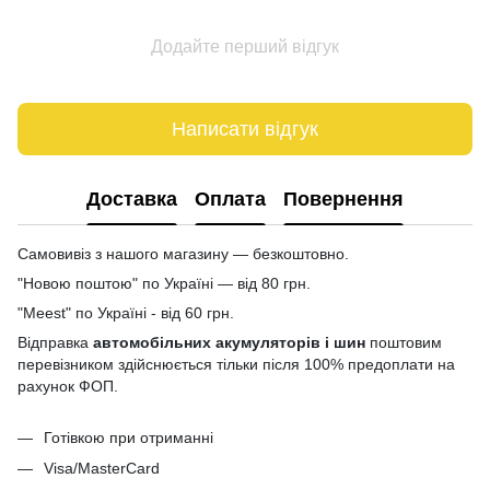
Додайте перший відгук
Написати відгук
Доставка
Оплата
Повернення
Самовивіз з нашого магазину — безкоштовно.
"Новою поштою" по Україні — від 80 грн.
"Meest" по Україні - від 60 грн.
Відправка
автомобільних акумуляторів і шин
поштовим
перевізником здійснюється тільки після 100% предоплати на
рахунок ФОП.
Готівкою при отриманні
Visa/MasterCard