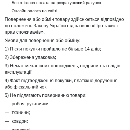
Безготівкова оплата на розрахунковий рахунок
Онлайн оплата на сайті
Повернення або обмін товару здійснюється відповідно
до положень Закону України під назвою «Про захист
прав споживачів».
Умови для повернення або обміну:
1) Після покупки пройшло не більше 14 днів;
2) Збережена упаковка;
3) Немає механічних пошкоджень, подряпин та слідів
експлуатації;
4) Факт підтвердження покупки, платіжне доручення
або фіскальний чек;
5) Не підлягають поверненню товари:
робочі рукавички;
тканини;
ковдри;