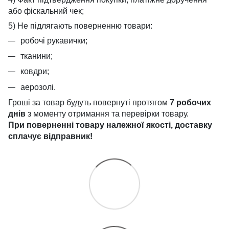
або фіскальний чек;
5) Не підлягають поверненню товари:
робочі рукавички;
тканини;
ковдри;
аерозолі.
Гроші за товар будуть повернуті протягом
7 робочих
днів
з моменту отримання та перевірки товару.
При поверненні товару належної якості, доставку
сплачує
відправник!