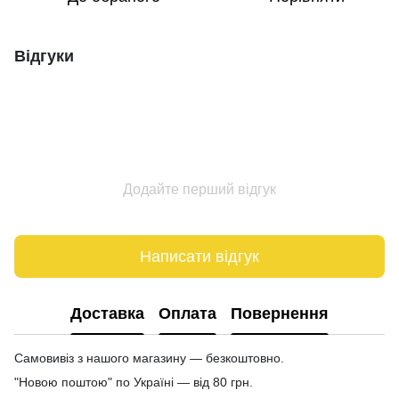
Відгуки
Додайте перший відгук
Написати відгук
Доставка
Оплата
Повернення
Самовивіз з нашого магазину — безкоштовно.
"Новою поштою" по Україні — від 80 грн.