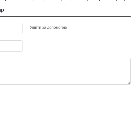
ар
Увійти за допомогою