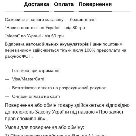
Доставка
Оплата
Повернення
Самовивіз з нашого магазину — безкоштовно.
"Новою поштою" по Україні — від 80 грн.
"Meest" по Україні - від 60 грн.
Відправка
автомобільних акумуляторів і шин
поштовим
перевізником здійснюється тільки після 100% предоплати на
рахунок ФОП.
Готівкою при отриманні
Visa/MasterCard
Безготівкова оплата на розрахунковий рахунок
Онлайн оплата на сайті
Повернення або обмін товару здійснюється відповідно
до положень Закону України під назвою «Про захист
прав споживачів».
Умови для повернення або обміну: