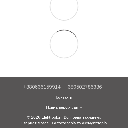
+380636159914
+380502786336
Контакти
Повна версія сайту
© 2026 Elektroslon. Всі права захищені.
Інтернет-магазин автотоварів та акумуляторів.