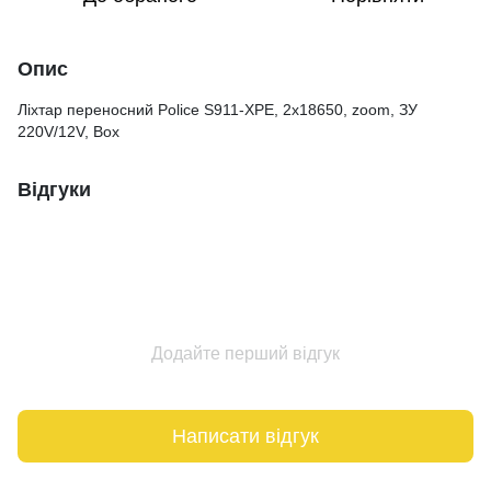
Опис
Ліхтар переносний Police S911-XPE, 2x18650, zoom, ЗУ
220V/12V, Box
Відгуки
Додайте перший відгук
Написати відгук