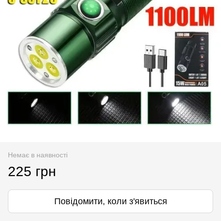
Немає в наявності
225 грн
Повідомити, коли з'явиться