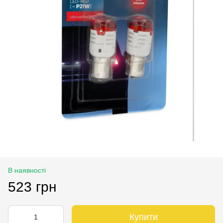
В наявності
523 грн
Купити