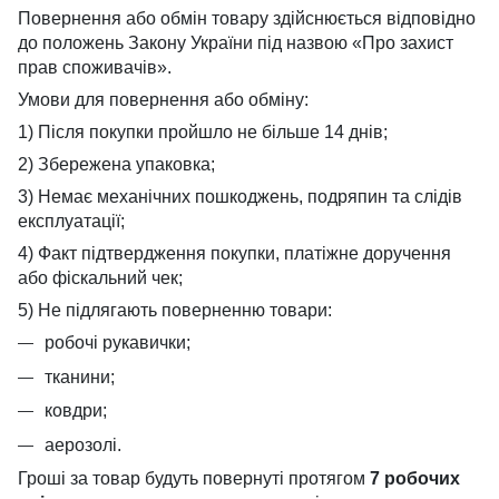
Повернення або обмін товару здійснюється відповідно
до положень Закону України під назвою «Про захист
прав споживачів».
Умови для повернення або обміну:
1) Після покупки пройшло не більше 14 днів;
2) Збережена упаковка;
3) Немає механічних пошкоджень, подряпин та слідів
експлуатації;
4) Факт підтвердження покупки, платіжне доручення
або фіскальний чек;
5) Не підлягають поверненню товари:
робочі рукавички;
тканини;
ковдри;
аерозолі.
Гроші за товар будуть повернуті протягом
7 робочих