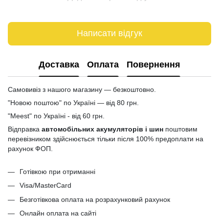
Написати відгук
Доставка
Оплата
Повернення
Самовивіз з нашого магазину — безкоштовно.
"Новою поштою" по Україні — від 80 грн.
"Meest" по Україні - від 60 грн.
Відправка
автомобільних акумуляторів і шин
поштовим
перевізником здійснюється тільки після 100% предоплати на
рахунок ФОП.
Готівкою при отриманні
Visa/MasterCard
Безготівкова оплата на розрахунковий рахунок
Онлайн оплата на сайті