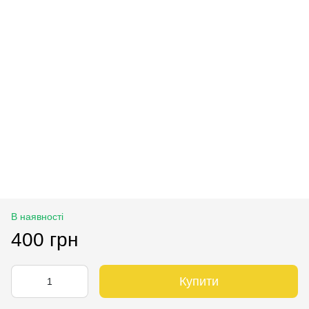
В наявності
400 грн
Купити