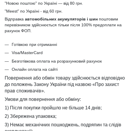
"Новою поштою" по Україні — від 80 грн.
"Meest" по Україні - від 60 грн.
Відправка
автомобільних акумуляторів і шин
поштовим
перевізником здійснюється тільки після 100% предоплати на
рахунок ФОП.
Готівкою при отриманні
Visa/MasterCard
Безготівкова оплата на розрахунковий рахунок
Онлайн оплата на сайті
Повернення або обмін товару здійснюється відповідно
до положень Закону України під назвою «Про захист
прав споживачів».
Умови для повернення або обміну:
1) Після покупки пройшло не більше 14 днів;
2) Збережена упаковка;
3) Немає механічних пошкоджень, подряпин та слідів