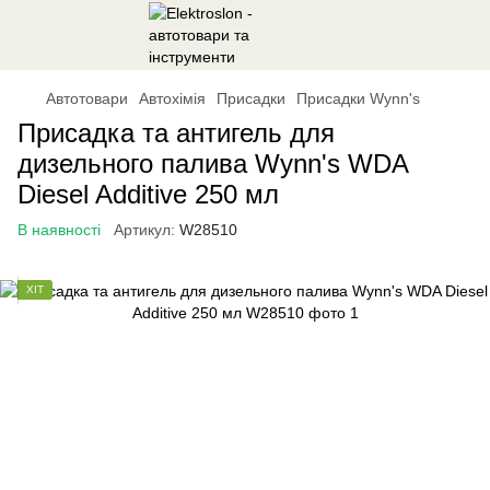
Автотовари
Автохімія
Присадки
Присадки Wynn's
Присадка та антигель для
дизельного палива Wynn's WDA
Diesel Additive 250 мл
В наявності
Артикул:
W28510
ХІТ