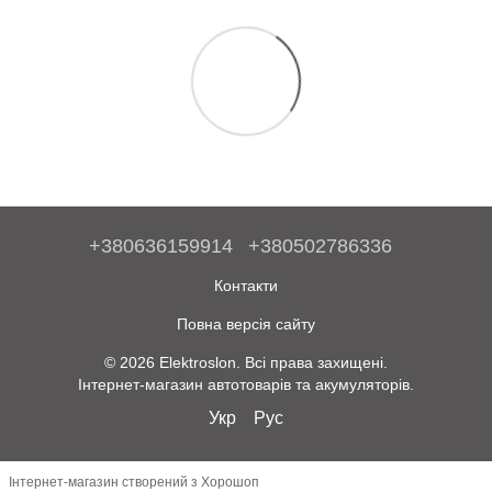
+380636159914
+380502786336
Контакти
Повна версія сайту
© 2026 Elektroslon. Всі права захищені.
Інтернет-магазин автотоварів та акумуляторів.
Укр
Рус
Інтернет-магазин створений з Хорошоп