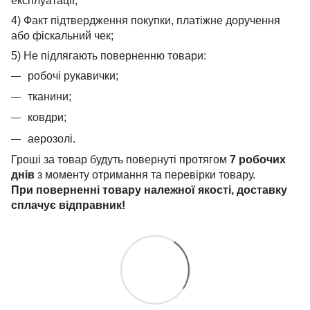
експлуатації;
4) Факт підтвердження покупки, платіжне доручення
або фіскальний чек;
5) Не підлягають поверненню товари:
робочі рукавички;
тканини;
ковдри;
аерозолі.
Гроші за товар будуть повернуті протягом
7 робочих
днів
з моменту отримання та перевірки товару.
При поверненні товару належної якості, доставку
сплачує
відправник!