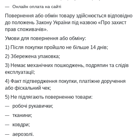
Онлайн оплата на сайті
Повернення або обмін товару здійснюється відповідно
до положень Закону України під назвою «Про захист
прав споживачів».
Умови для повернення або обміну:
1) Після покупки пройшло не більше 14 днів;
2) Збережена упаковка;
3) Немає механічних пошкоджень, подряпин та слідів
експлуатації;
4) Факт підтвердження покупки, платіжне доручення
або фіскальний чек;
5) Не підлягають поверненню товари:
робочі рукавички;
тканини;
ковдри;
аерозолі.