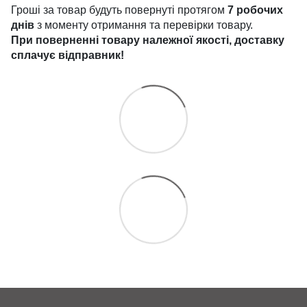
Гроші за товар будуть повернуті протягом
7 робочих
днів
з моменту отримання та перевірки товару.
При поверненні товару належної якості, доставку
сплачує
відправник!