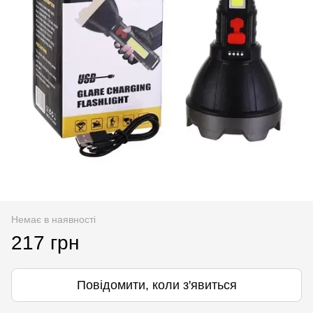
Немає в наявності
217 грн
Повідомити, коли з'явиться