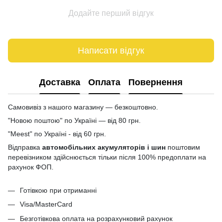
Додайте перший відгук
Написати відгук
Доставка
Оплата
Повернення
Самовивіз з нашого магазину — безкоштовно.
"Новою поштою" по Україні — від 80 грн.
"Meest" по Україні - від 60 грн.
Відправка
автомобільних акумуляторів і шин
поштовим
перевізником здійснюється тільки після 100% предоплати на
рахунок ФОП.
Готівкою при отриманні
Visa/MasterCard
Безготівкова оплата на розрахунковий рахунок