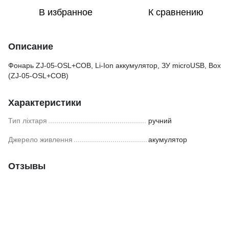
В избранное
К сравнению
Описание
Фонарь ZJ-05-OSL+COB, Li-Ion аккумулятор, ЗУ microUSB, Box
(ZJ-05-OSL+COB)
Характеристики
Тип ліхтаря
ручний
Джерело живлення
акумулятор
Отзывы