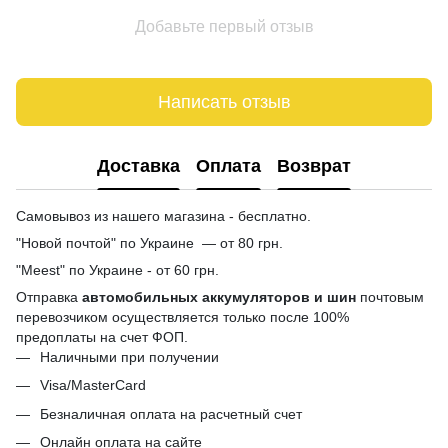
Добавьте первый отзыв
Написать отзыв
Доставка
Оплата
Возврат
Самовывоз из нашего магазина - бесплатно.
"Новой почтой" по Украине — от 80 грн.
"Meest" по Украине - от 60 грн.
Отправка
автомобильных аккумуляторов и шин
почтовым
перевозчиком осуществляется только после 100%
предоплаты на счет ФОП.
Наличными при получении
Visa/MasterCard
Безналичная оплата на расчетный счет
Онлайн оплата на сайте