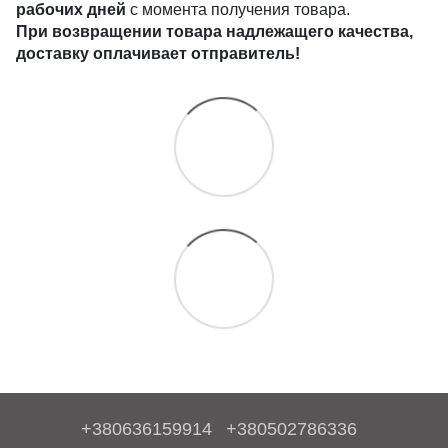
рабочих дней
с момента получения товара.
При возвращении товара надлежащего качества,
доставку оплачивает отправитель!
+380636159914
+380502786336