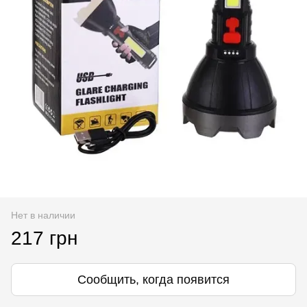
Нет в наличии
217 грн
Сообщить, когда появится