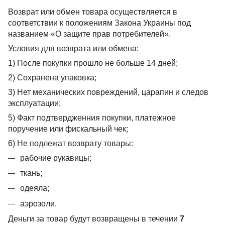
Возврат или обмен товара осуществляется в
соответствии к положениям Закона Украины под
названием «О защите прав потребителей».
Условия для возврата или обмена:
1) После покупки прошло не больше 14 дней;
2) Сохранена упаковка;
3) Нет механических повреждений, царапин и следов
эксплуатации;
5) Факт подтвердженния покупки, платежное
поручение или фискальный чек;
6) Не подлежат возврату товары:
рабочие рукавицы;
ткань;
одеяла;
аэрозоли.
Деньги за товар будут возвращены в течении
7