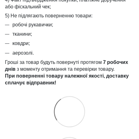
або фіскальний чек;
5) Не підлягають поверненню товари:
робочі рукавички;
тканини;
ковдри;
аерозолі.
Гроші за товар будуть повернуті протягом
7 робочих
днів
з моменту отримання та перевірки товару.
При поверненні товару належної якості, доставку
сплачує
відправник!