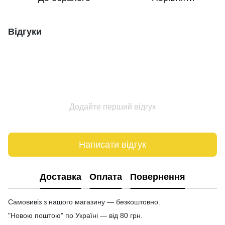
Відгуки
Додайте перший відгук
Написати відгук
Доставка
Оплата
Повернення
Самовивіз з нашого магазину — безкоштовно.
"Новою поштою" по Україні — від 80 грн.