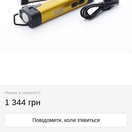
Немає в наявності
1 344 грн
Повідомити, коли з'явиться