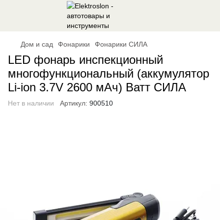
Дом и сад
Фонарики
Фонарики СИЛА
LED фонарь инспекционный
многофункциональный (аккумулятор
Li-ion 3.7V 2600 мАч) Ватт СИЛА
Нет в наличии
Артикул:
900510