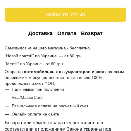
Написать отзыв
Доставка
Оплата
Возврат
Самовывоз из нашего магазина - бесплатно.
"Новой почтой" по Украине — от 80 грн.
"Meest" по Украине - от 60 грн.
Отправка
автомобильных аккумуляторов и шин
почтовым
перевозчиком осуществляется только после 100%
предоплаты на счет ФОП.
Наличными при получении
Visa/MasterCard
Безналичная оплата на расчетный счет
Онлайн оплата на сайте
Возврат или обмен товара осуществляется в
соответствии к положениям Закона Украины под