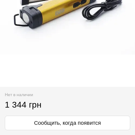
Нет в наличии
1 344 грн
Сообщить, когда появится