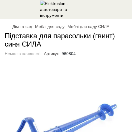
Дім та сад
Меблі для саду
Меблі для саду СИЛА
Підставка для парасольки (гвинт)
синя СИЛА
Немає в наявності
Артикул:
960804