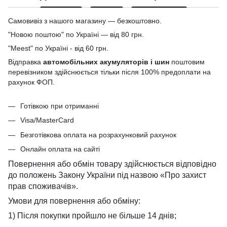
Самовивіз з нашого магазину — безкоштовно.
"Новою поштою" по Україні — від 80 грн.
"Meest" по Україні - від 60 грн.
Відправка
автомобільних акумуляторів і шин
поштовим
перевізником здійснюється тільки після 100% предоплати на
рахунок ФОП.
Готівкою при отриманні
Visa/MasterCard
Безготівкова оплата на розрахунковий рахунок
Онлайн оплата на сайті
Повернення або обмін товару здійснюється відповідно
до положень Закону України під назвою «Про захист
прав споживачів».
Умови для повернення або обміну:
1) Після покупки пройшло не більше 14 днів;