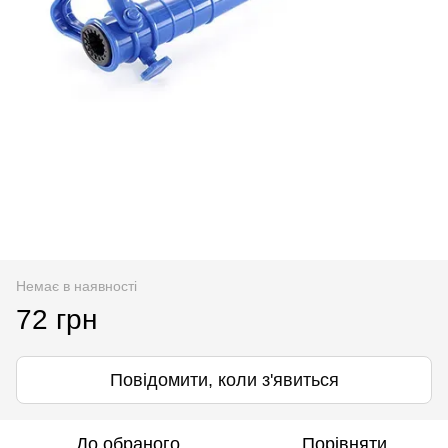
Немає в наявності
72 грн
Повідомити, коли з'явиться
До обраного
Порівняти