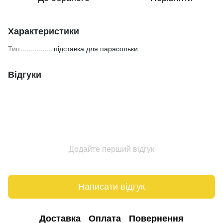
Характеристики
Тип
підставка для парасольки
Відгуки
Додайте перший відгук
Написати відгук
Доставка
Оплата
Повернення