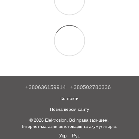
+380636159914
+380502786336
Контакти
Повна версія сайту
© 2026 Elektroslon. Всі права захищені.
Інтернет-магазин автотоварів та акумуляторів.
Укр
Рус