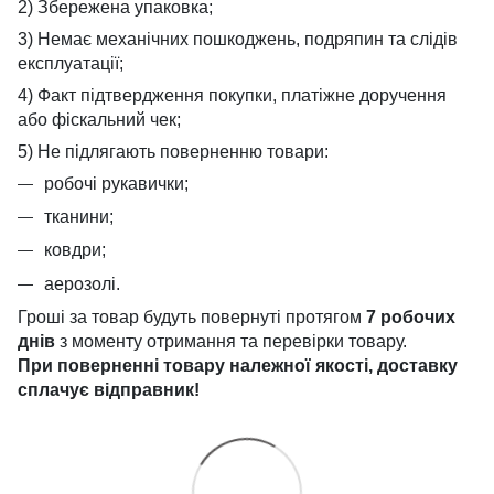
2) Збережена упаковка;
3) Немає механічних пошкоджень, подряпин та слідів
експлуатації;
4) Факт підтвердження покупки, платіжне доручення
або фіскальний чек;
5) Не підлягають поверненню товари:
робочі рукавички;
тканини;
ковдри;
аерозолі.
Гроші за товар будуть повернуті протягом
7 робочих
днів
з моменту отримання та перевірки товару.
При поверненні товару належної якості, доставку
сплачує
відправник!