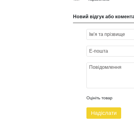
Новий відгук або комент
Оцініть товар
Надіслати