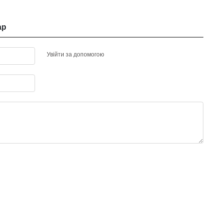
ар
Увійти за допомогою