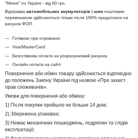
"Meest" по Україні - від 60 грн.
Відправка
автомобільних акумуляторів і шин
поштовим
перевізником здійснюється тільки після 100% предоплати на
рахунок ФОП.
Готівкою при отриманні
Visa/MasterCard
Безготівкова оплата на розрахунковий рахунок
Онлайн оплата на сайті
Повернення або обмін товару здійснюється відповідно
до положень Закону України під назвою «Про захист
прав споживачів».
Умови для повернення або обміну:
1) Після покупки пройшло не більше 14 днів;
2) Збережена упаковка;
3) Немає механічних пошкоджень, подряпин та слідів
експлуатації;