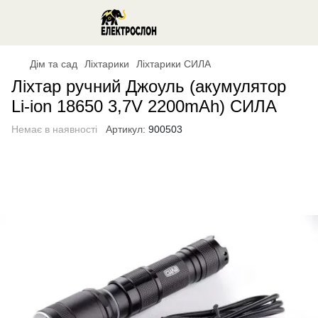
Дім та сад
Ліхтарики
Ліхтарики СИЛА
Ліхтар ручний Джоуль (акумулятор
Li-ion 18650 3,7V 2200mAh) СИЛА
Немає в наявності
Артикул:
900503