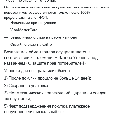
"Meest" по Украине - от 60 грн.
Отправка
автомобильных аккумуляторов и шин
почтовым
перевозчиком осуществляется только после 100%
предоплаты на счет ФОП.
Наличными при получении
Visa/MasterCard
Безналичная оплата на расчетный счет
Онлайн оплата на сайте
Возврат или обмен товара осуществляется в
соответствии к положениям Закона Украины под
названием «О защите прав потребителей».
Условия для возврата или обмена:
1) После покупки прошло не больше 14 дней;
2) Сохранена упаковка;
3) Нет механических повреждений, царапин и следов
эксплуатации;
5) Факт подтвердженния покупки, платежное
поручение или фискальный чек;