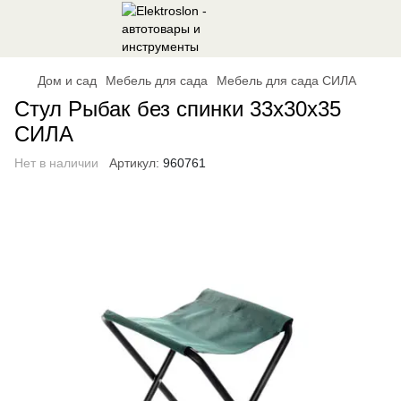
Дом и сад
Мебель для сада
Мебель для сада СИЛА
Стул Рыбак без спинки 33х30х35
СИЛА
Нет в наличии
Артикул:
960761