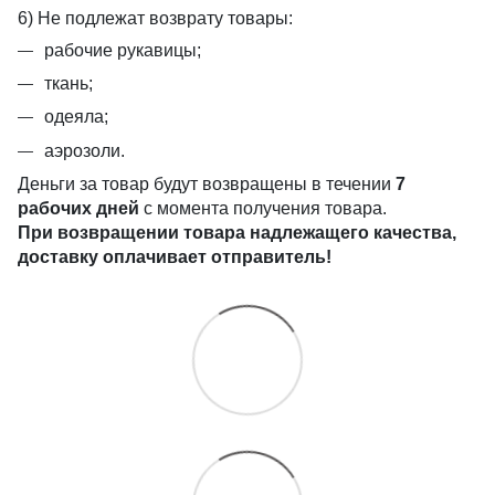
6) Не подлежат возврату товары:
рабочие рукавицы;
ткань;
одеяла;
аэрозоли.
Деньги за товар будут возвращены в течении
7
рабочих дней
с момента получения товара.
При возвращении товара надлежащего качества,
доставку оплачивает отправитель!