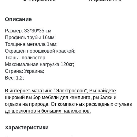
Описание
Размер: 33*30*35 см
Профиль трубы 16мм;
Толщина металла 1мм;
Окрашен порошковой краской;
Ткань - полиэстер.
Максимальная нагрузка 120кг;
Страна: Украина;
Вес: 1.2;
В интернет-магазине "Электрослон", Вы найдете
широкий выбор мебели для кемпинга, рыбалки и
отдыха на природе. От компактных раскладных стульев
до шезлонгов и больших павильонов.
Характеристики