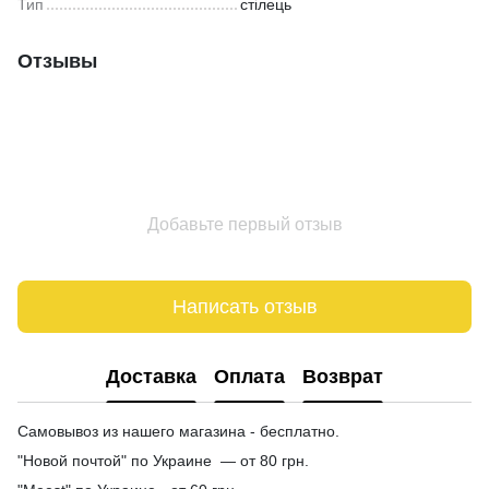
Тип
стілець
Отзывы
Добавьте первый отзыв
Написать отзыв
Доставка
Оплата
Возврат
Самовывоз из нашего магазина - бесплатно.
"Новой почтой" по Украине — от 80 грн.