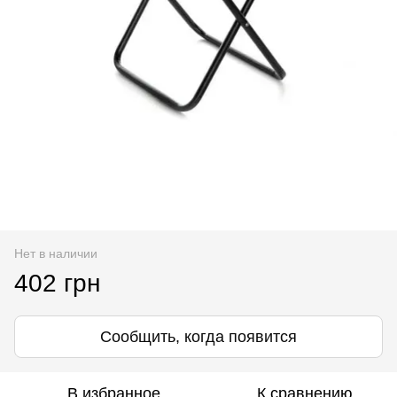
Нет в наличии
402 грн
Сообщить, когда появится
В избранное
К сравнению