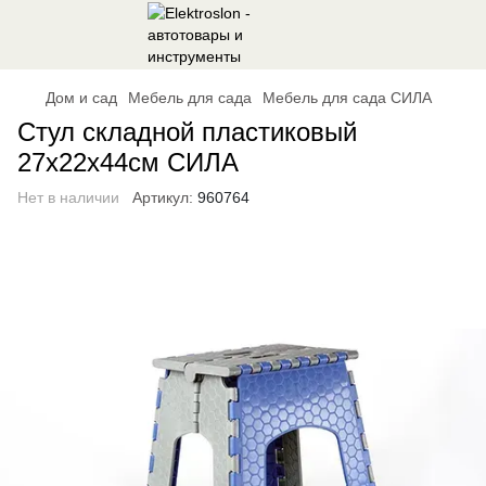
Дом и сад
Мебель для сада
Мебель для сада СИЛА
Стул складной пластиковый
27х22х44см СИЛА
Нет в наличии
Артикул:
960764