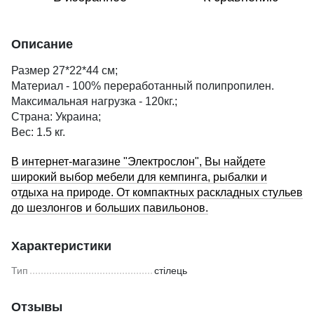
Описание
Размер 27*22*44 см;
Материал - 100% переработанный полипропилен.
Максимальная нагрузка - 120кг.;
Страна: Украина;
Вес: 1.5 кг.
В интернет-магазине "Электрослон", Вы найдете
широкий выбор мебели для кемпинга, рыбалки и
отдыха на природе. От компактных раскладных стульев
до шезлонгов и больших павильонов.
Характеристики
Тип
стілець
Отзывы