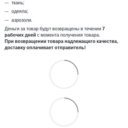
ткань;
одеяла;
аэрозоли.
Деньги за товар будут возвращены в течении
7
рабочих дней
с момента получения товара.
При возвращении товара надлежащего качества,
доставку оплачивает отправитель!