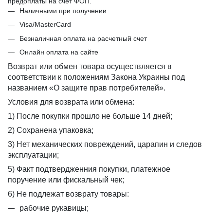
предоплаты на счет ФОП.
Наличными при получении
Visa/MasterCard
Безналичная оплата на расчетный счет
Онлайн оплата на сайте
Возврат или обмен товара осуществляется в
соответствии к положениям Закона Украины под
названием «О защите прав потребителей».
Условия для возврата или обмена:
1) После покупки прошло не больше 14 дней;
2) Сохранена упаковка;
3) Нет механических повреждений, царапин и следов
эксплуатации;
5) Факт подтвердженния покупки, платежное
поручение или фискальный чек;
6) Не подлежат возврату товары:
рабочие рукавицы;