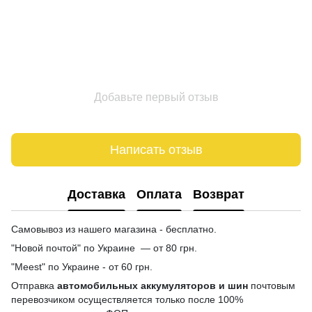
Добавьте первый отзыв
Написать отзыв
Доставка
Оплата
Возврат
Самовывоз из нашего магазина - бесплатно.
"Новой почтой" по Украине — от 80 грн.
"Meest" по Украине - от 60 грн.
Отправка
автомобильных аккумуляторов и шин
почтовым
перевозчиком осуществляется только после 100%