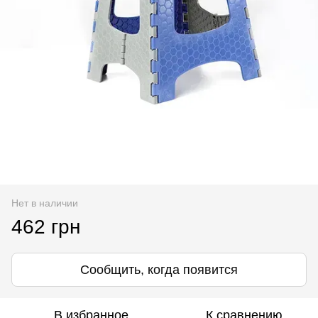
Нет в наличии
462 грн
Сообщить, когда появится
В избранное
К сравнению