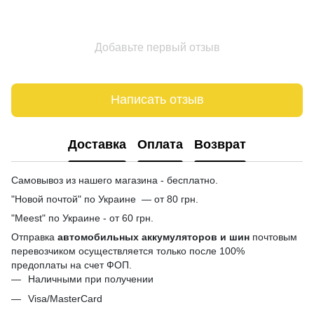
Добавьте первый отзыв
Написать отзыв
Доставка
Оплата
Возврат
Самовывоз из нашего магазина - бесплатно.
"Новой почтой" по Украине — от 80 грн.
"Meest" по Украине - от 60 грн.
Отправка
автомобильных аккумуляторов и шин
почтовым
перевозчиком осуществляется только после 100%
предоплаты на счет ФОП.
Наличными при получении
Visa/MasterCard