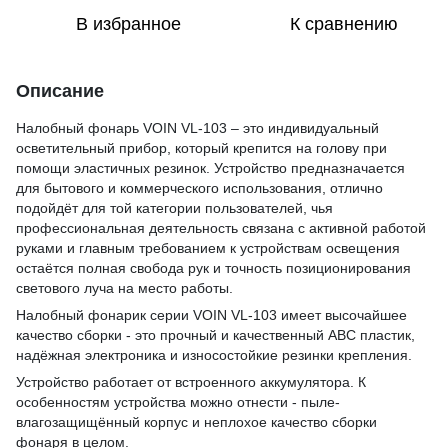
В избранное
К сравнению
Описание
Налобный фонарь VOIN VL-103 – это индивидуальный
осветительный прибор, который крепится на голову при
помощи эластичных резинок. Устройство предназначается
для бытового и коммерческого использования, отлично
подойдёт для той категории пользователей, чья
профессиональная деятельность связана с активной работой
руками и главным требованием к устройствам освещения
остаётся полная свобода рук и точность позиционирования
светового луча на место работы.
Налобный фонарик серии VOIN VL-103 имеет высочайшее
качество сборки - это прочный и качественный АВС пластик,
надёжная электроника и износостойкие резинки крепления.
Устройство работает от встроенного аккумулятора. К
особенностям устройства можно отнести - пыле-
влагозащищённый корпус и неплохое качество сборки
фонаря в целом.