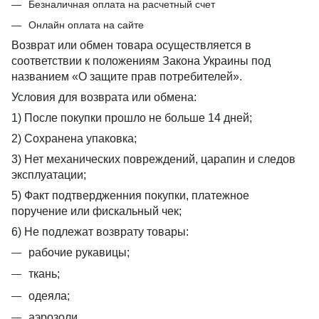
Безналичная оплата на расчетный счет
Онлайн оплата на сайте
Возврат или обмен товара осуществляется в
соответствии к положениям Закона Украины под
названием «О защите прав потребителей».
Условия для возврата или обмена:
1) После покупки прошло не больше 14 дней;
2) Сохранена упаковка;
3) Нет механических повреждений, царапин и следов
эксплуатации;
5) Факт подтвердженния покупки, платежное
поручение или фискальный чек;
6) Не подлежат возврату товары:
рабочие рукавицы;
ткань;
одеяла;
аэрозоли.