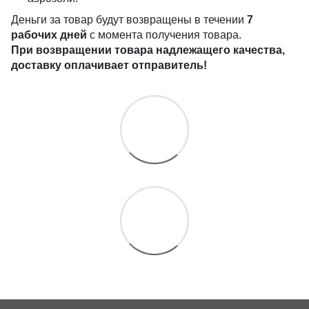
Деньги за товар будут возвращены в течении
7
рабочих дней
с момента получения товара.
При возвращении товара надлежащего качества,
доставку оплачивает отправитель!