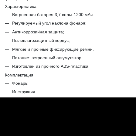
Характеристика:
Встроенная батарея 3,7 вольт 1200 мАч
Регулируемый угол наклона фонаря;
Антикоррозийная защита;
Пылевлагозащитный корпус;
Мягкие и прочные фиксирующие ремни.
Питание: встроенный аккумулятор.
Изготовлен из прочного ABS-пластика;
Комплектация:
Фонарь;
Инструкция.