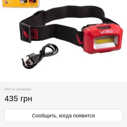
Нет в наличии
435 грн
Сообщить, когда появится