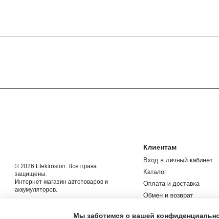
Клиентам
Вход в личный кабинет
© 2026 Elektroslon. Все права
Каталог
защищены.
Интернет-магазин автотоваров и
Оплата и доставка
аккумуляторов.
Обмен и возврат
Мобильная версия
Контакты
Мы заботимся о вашей конфиденциальн
Новости и статьи