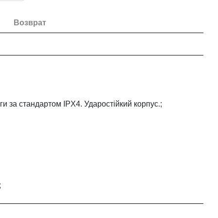
Возврат
ги за стандартом IPX4. Ударостійкий корпус.;
;