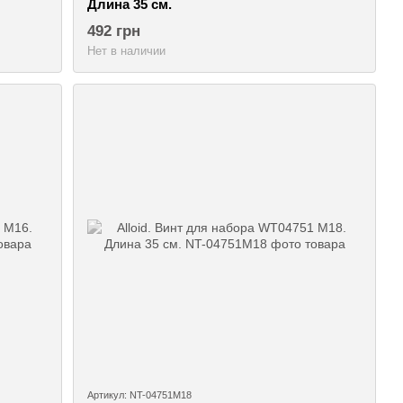
Длина 35 см.
492 грн
Нет в наличии
Артикул: NT-04751M18