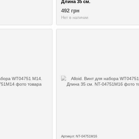
Длина 35 см.
492 грн
Нет в наличии
Артикул: NT-04751M16