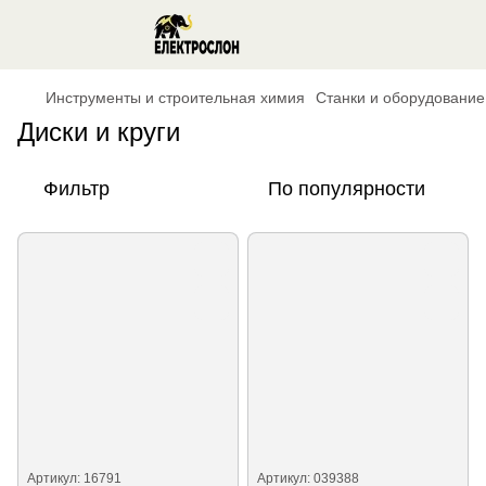
Инструменты и строительная химия
Станки и оборудование
Диски и круги
Фильтр
По популярности
Артикул: 16791
Артикул: 039388