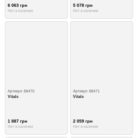
6 063 грн
5 078 грн
Нет в наличии
Нет в наличии
Артикул: 88470
Артикул: 88471
Vitals
Vitals
1 887 грн
2 059 грн
Нет в наличии
Нет в наличии