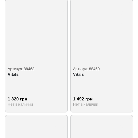
Артикул: 88468
Артикул: 88469
Vitals
Vitals
1 320 грн
1 492 грн
Нет в наличии
Нет в наличии