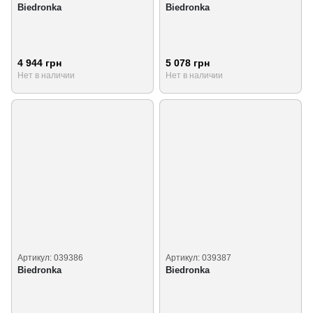
Biedronka
Biedronka
4 944 грн
5 078 грн
Нет в наличии
Нет в наличии
Артикул: 039386
Артикул: 039387
Biedronka
Biedronka