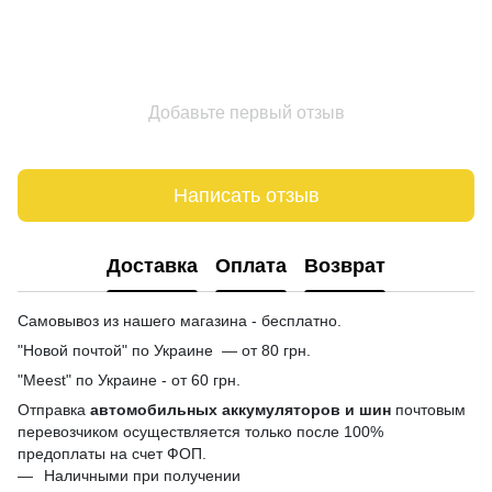
Добавьте первый отзыв
Написать отзыв
Доставка
Оплата
Возврат
Самовывоз из нашего магазина - бесплатно.
"Новой почтой" по Украине — от 80 грн.
"Meest" по Украине - от 60 грн.
Отправка
автомобильных аккумуляторов и шин
почтовым
перевозчиком осуществляется только после 100%
предоплаты на счет ФОП.
Наличными при получении