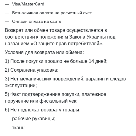
Visa/MasterCard
Безналичная оплата на расчетный счет
Онлайн оплата на сайте
Возврат или обмен товара осуществляется в
соответствии к положениям Закона Украины под
названием «О защите прав потребителей».
Условия для возврата или обмена:
1) После покупки прошло не больше 14 дней;
2) Сохранена упаковка;
3) Нет механических повреждений, царапин и следов
эксплуатации;
5) Факт подтвердженния покупки, платежное
поручение или фискальный чек;
6) Не подлежат возврату товары:
рабочие рукавицы;
ткань;