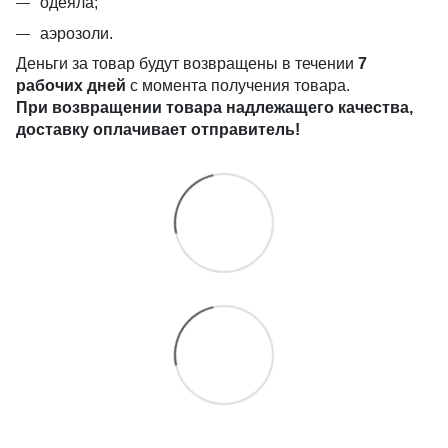
одеяла;
аэрозоли.
Деньги за товар будут возвращены в течении
7
рабочих дней
с момента получения товара.
При возвращении товара надлежащего качества,
доставку оплачивает отправитель!