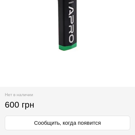
Нет в наличии
600 грн
Сообщить, когда появится