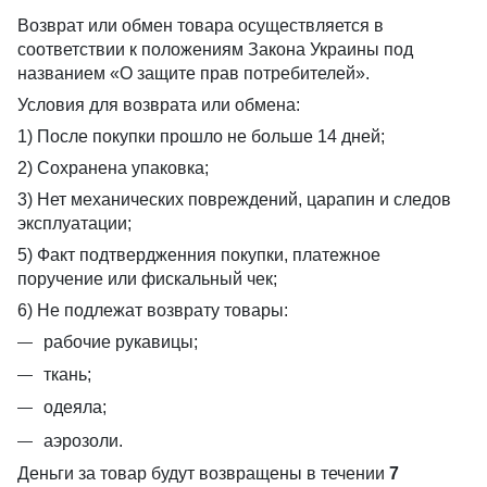
Возврат или обмен товара осуществляется в
соответствии к положениям Закона Украины под
названием «О защите прав потребителей».
Условия для возврата или обмена:
1) После покупки прошло не больше 14 дней;
2) Сохранена упаковка;
3) Нет механических повреждений, царапин и следов
эксплуатации;
5) Факт подтвердженния покупки, платежное
поручение или фискальный чек;
6) Не подлежат возврату товары:
рабочие рукавицы;
ткань;
одеяла;
аэрозоли.
Деньги за товар будут возвращены в течении
7