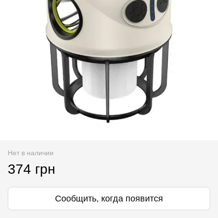
Нет в наличии
374 грн
Сообщить, когда появится