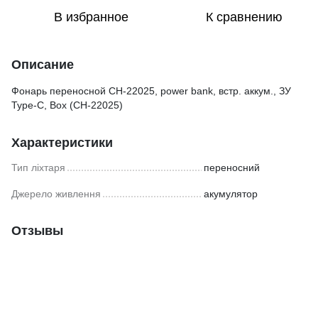
В избранное
К сравнению
Описание
Фонарь переносной CH-22025, power bank, встр. аккум., ЗУ
Type-C, Box (CH-22025)
Характеристики
Тип ліхтаря
переносний
Джерело живлення
акумулятор
Отзывы