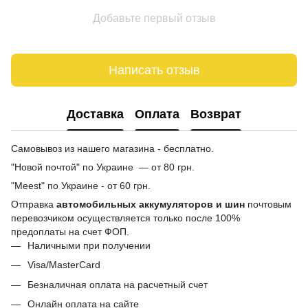
Добавьте первый отзыв
Написать отзыв
Доставка
Оплата
Возврат
Самовывоз из нашего магазина - бесплатно.
"Новой почтой" по Украине — от 80 грн.
"Meest" по Украине - от 60 грн.
Отправка
автомобильных аккумуляторов и шин
почтовым
перевозчиком осуществляется только после 100%
предоплаты на счет ФОП.
Наличными при получении
Visa/MasterCard
Безналичная оплата на расчетный счет
Онлайн оплата на сайте