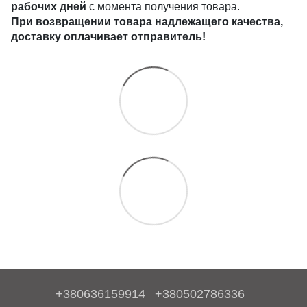
рабочих дней
с момента получения товара.
При возвращении товара надлежащего качества,
доставку оплачивает отправитель!
+380636159914
+380502786336