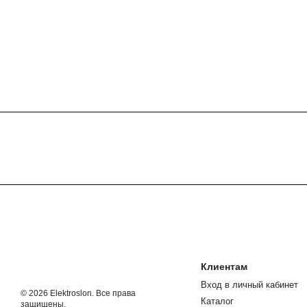
Клиентам
Вход в личный кабинет
© 2026 Elektroslon. Все права
Каталог
защищены.