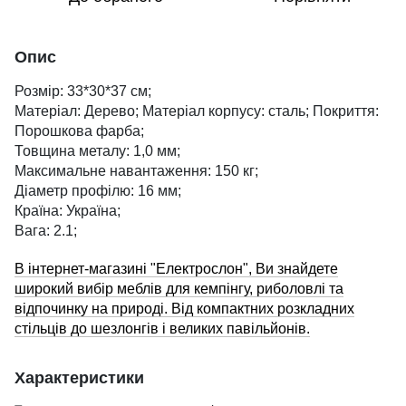
Опис
Розмір: 33*30*37 см;
Матеріал: Дерево; Матеріал корпусу: сталь; Покриття:
Порошкова фарба;
Товщина металу: 1,0 мм;
Максимальне навантаження: 150 кг;
Діаметр профілю: 16 мм;
Країна: Україна;
Вага: 2.1;
В інтернет-магазині "Електрослон", Ви знайдете
широкий вибір меблів для кемпінгу, риболовлі та
відпочинку на природі. Від компактних розкладних
стільців до шезлонгів і великих павільйонів.
Характеристики