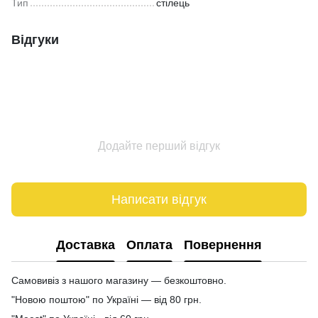
Тип
стілець
Відгуки
Додайте перший відгук
Написати відгук
Доставка
Оплата
Повернення
Самовивіз з нашого магазину — безкоштовно.
"Новою поштою" по Україні — від 80 грн.