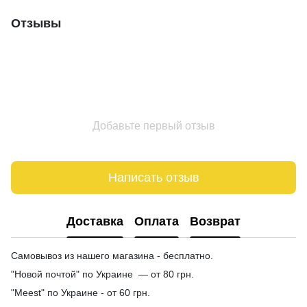
Отзывы
Добавьте первый отзыв
Написать отзыв
Доставка
Оплата
Возврат
Самовывоз из нашего магазина - бесплатно.
"Новой почтой" по Украине — от 80 грн.
"Meest" по Украине - от 60 грн.