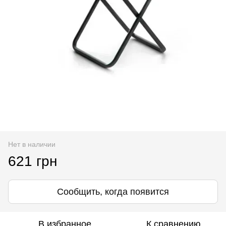
Нет в наличии
621 грн
Сообщить, когда появится
В избранное
К сравнению