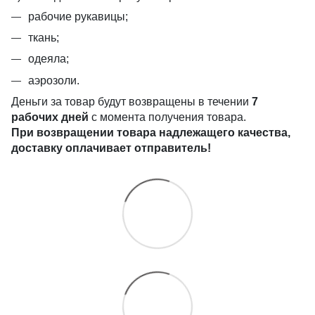
рабочие рукавицы;
ткань;
одеяла;
аэрозоли.
Деньги за товар будут возвращены в течении
7
рабочих дней
с момента получения товара.
При возвращении товара надлежащего качества,
доставку оплачивает отправитель!