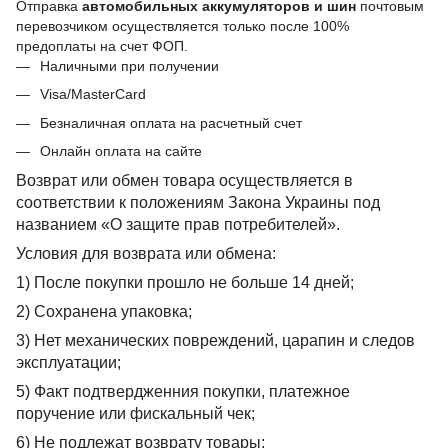
Отправка
автомобильных аккумуляторов и шин
почтовым
перевозчиком осуществляется только после 100%
предоплаты на счет ФОП.
Наличными при получении
Visa/MasterCard
Безналичная оплата на расчетный счет
Онлайн оплата на сайте
Возврат или обмен товара осуществляется в
соответствии к положениям Закона Украины под
названием «О защите прав потребителей».
Условия для возврата или обмена:
1) После покупки прошло не больше 14 дней;
2) Сохранена упаковка;
3) Нет механических повреждений, царапин и следов
эксплуатации;
5) Факт подтвердженния покупки, платежное
поручение или фискальный чек;
6) Не подлежат возврату товары: