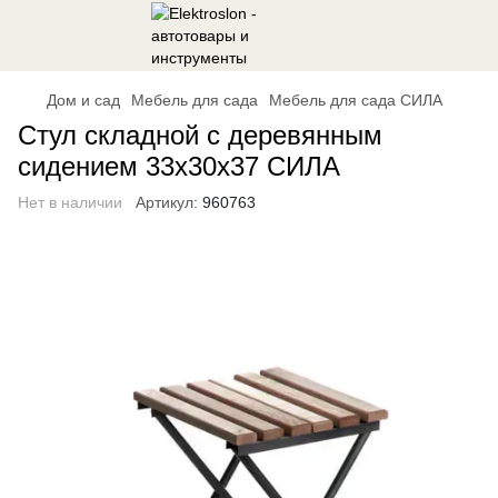
Дом и сад
Мебель для сада
Мебель для сада СИЛА
Стул складной с деревянным
сидением 33х30х37 СИЛА
Нет в наличии
Артикул:
960763