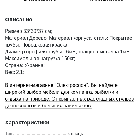
Описание
Размер 33*30*37 см;
Материал Дерево; Материал корпуса: сталь; Покрытие
трубы: Порошковая краска;
Диаметр профиля трубы 16мм, толщина металла 1мм.
Максимальная нагрузка 150кг;
Страна: Украина;
Вес: 2.1;
В интернет-магазине "Электрослон", Вы найдете
широкий выбор мебели для кемпинга, рыбалки и
отдыха на природе. От компактных раскладных стульев
до шезлонгов и больших павильонов.
Характеристики
Тип
стілець