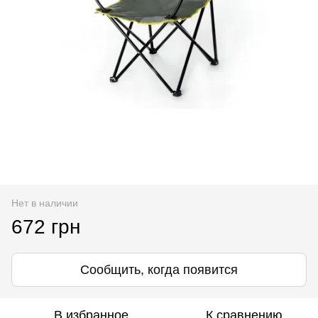
Нет в наличии
672 грн
Сообщить, когда появится
В избранное
К сравнению