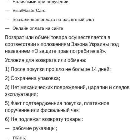
Наличными при получении
Visa/MasterCard
Безналичная оплата на расчетный счет
Онлайн оплата на сайте
Возврат или обмен товара осуществляется в
соответствии к положениям Закона Украины под
названием «О защите прав потребителей».
Условия для возврата или обмена:
1) После покупки прошло не больше 14 дней;
2) Сохранена упаковка;
3) Нет механических повреждений, царапин и следов
эксплуатации;
5) Факт подтвердженния покупки, платежное
поручение или фискальный чек;
6) Не подлежат возврату товары:
рабочие рукавицы;
ткань;