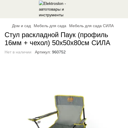
Дом и сад
Мебель для сада
Мебель для сада СИЛА
Стул раскладной Паук (профиль
16мм + чехол) 50х50х80см СИЛА
Нет в наличии
Артикул:
960752