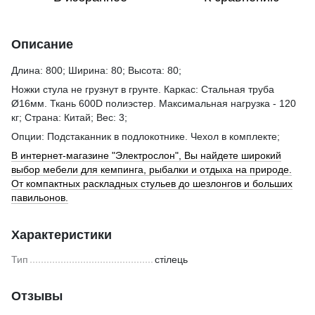
Описание
Длина: 800; Ширина: 80; Высота: 80;
Ножки стула не грузнут в грунте. Каркас: Стальная труба
Ø16мм. Ткань 600D полиэстер. Максимальная нагрузка - 120
кг; Страна: Китай; Вес: 3;
Опции: Подстаканник в подлокотнике. Чехол в комплекте;
В интернет-магазине "Электрослон", Вы найдете широкий
выбор мебели для кемпинга, рыбалки и отдыха на природе.
От компактных раскладных стульев до шезлонгов и больших
павильонов.
Характеристики
Тип
стілець
Отзывы