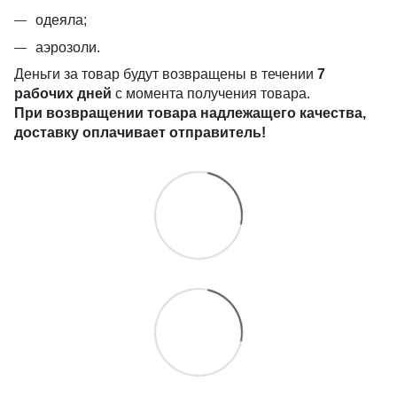
одеяла;
аэрозоли.
Деньги за товар будут возвращены в течении
7
рабочих дней
с момента получения товара.
При возвращении товара надлежащего качества,
доставку оплачивает отправитель!