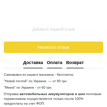
Добавьте первый отзыв
Написать отзыв
Доставка
Оплата
Возврат
Самовывоз из нашего магазина - бесплатно.
"Новой почтой" по Украине — от 80 грн.
"Meest" по Украине - от 60 грн.
Отправка
автомобильных аккумуляторов и шин
почтовым
перевозчиком осуществляется только после 100%
предоплаты на счет ФОП.